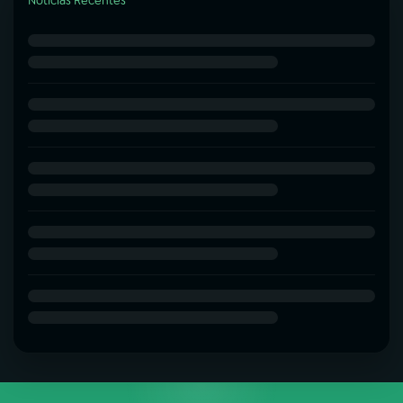
Notícias Recentes