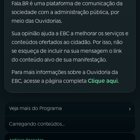
Fala.BR é uma plataforma de comunicação da
sociedade com a administração pública, por
meio das Ouvidorias.
Sua opinião ajuda a EBC a melhorar os serviços e
conteúdos ofertados ao cidadão. Por isso, não
se esqueça de incluir na sua mensagem o link
do conteúdo alvo de sua manifestação.
Para mais informações sobre a Ouvidoria da
Clique aqui
EBC, acesse a página completa
.
›
Veja mais do Programa
Carregando conteúdos...