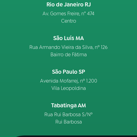
Rio de Janeiro RJ
Av. Gomes Freire, n° 474
Centro
São Luís MA
Rua Armando Vieira da Silva, nº 126
Bairro de Fátima
São Paulo SP
Avenida Mofarrej, nº 1.200
Vila Leopoldina
Tabatinga AM
Rua Rui Barbosa S/Nº
Rui Barbosa