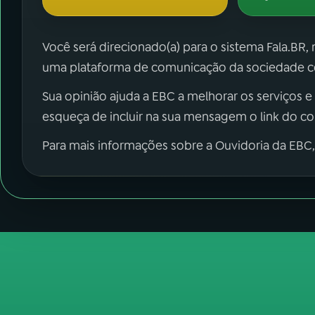
Você será direcionado(a) para o sistema Fala.BR,
uma plataforma de comunicação da sociedade co
Sua opinião ajuda a EBC a melhorar os serviços e
esqueça de incluir na sua mensagem o link do c
Para mais informações sobre a Ouvidoria da EBC