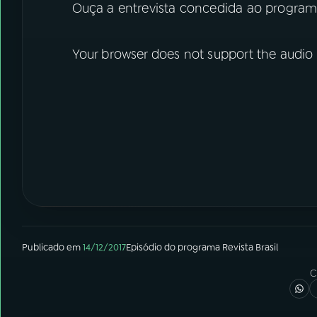
Ouça a entrevista concedida ao progra
Your browser does not support the audio
Publicado em
14/12/2017
Episódio
do programa
Revista Brasil
C