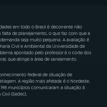
cidades em todo o Brasil é decorrente não
 falta de planejamento, o que faz com que a
 demanda seja muito pequena. A avaliação é
ria Civil e Ambiental da Universidade de
roblema apontado pelo professor é o corte dos
ral, que atinge a área de saneamento.
conhecimento federal de situação de
tiagem. A região mais afetada é o Nordeste.
 198 municípios comunicaram a situação à
Civil (Sedec).