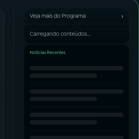
›
Veja mais do Programa
Carregando conteúdos...
Notícias Recentes