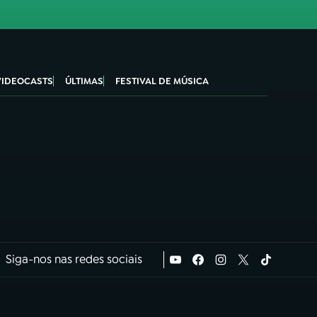
VIDEOCASTS
ÚLTIMAS
FESTIVAL DE MÚSICA
Siga-nos nas redes sociais