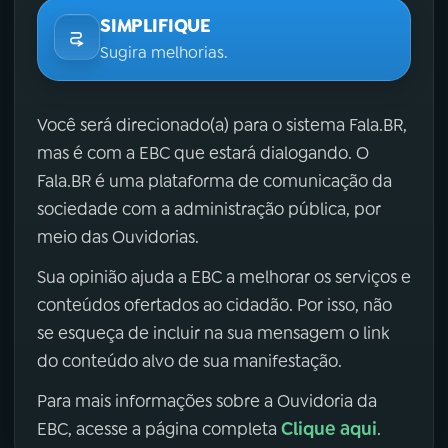
SIMPLIFIQUE
Sugira melhorias.
Você será direcionado(a) para o sistema Fala.BR,
mas é com a EBC que estará dialogando. O
Fala.BR é uma plataforma de comunicação da
sociedade com a administração pública, por
meio das Ouvidorias.
Sua opinião ajuda a EBC a melhorar os serviços e
conteúdos ofertados ao cidadão. Por isso, não
se esqueça de incluir na sua mensagem o link
do conteúdo alvo de sua manifestação.
Para mais informações sobre a Ouvidoria da
Clique aqui
EBC, acesse a página completa
.