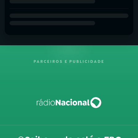
PARCEIROS E PUBLICIDADE