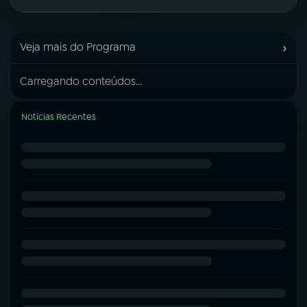
›
Veja mais do Programa
Carregando conteúdos...
Notícias Recentes