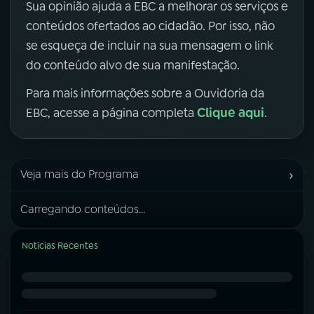
Sua opinião ajuda a EBC a melhorar os serviços e
conteúdos ofertados ao cidadão. Por isso, não
se esqueça de incluir na sua mensagem o link
do conteúdo alvo de sua manifestação.
Para mais informações sobre a Ouvidoria da
Clique aqui
EBC, acesse a página completa
.
›
Veja mais do Programa
Carregando conteúdos...
Notícias Recentes