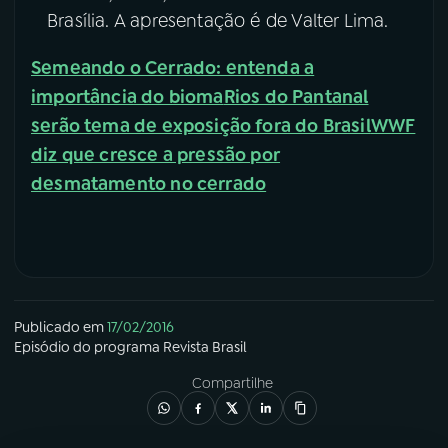
Brasília. A apresentação é de Valter Lima.
Semeando o Cerrado: entenda a
importância do bioma
Rios do Pantanal
serão tema de exposição fora do Brasil
WWF
diz que cresce a pressão por
desmatamento no cerrado
Publicado em
17/02/2016
Episódio
do programa
Revista Brasil
Compartilhe