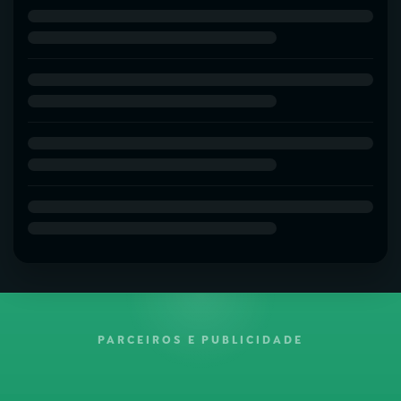
PARCEIROS E PUBLICIDADE