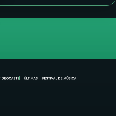
VIDEOCASTS
ÚLTIMAS
FESTIVAL DE MÚSICA