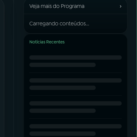
›
Veja mais do Programa
Carregando conteúdos...
Notícias Recentes