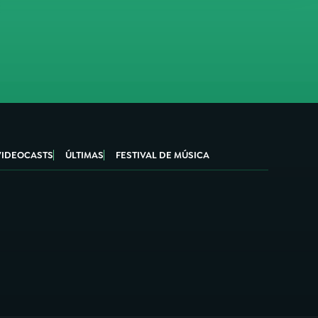
VIDEOCASTS
ÚLTIMAS
FESTIVAL DE MÚSICA