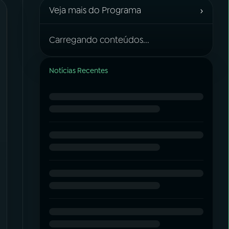
›
Veja mais do Programa
Carregando conteúdos...
Notícias Recentes