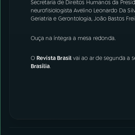
Secretaria de Direitos Humanos da Presid
neurofisiologista Avelino Leonardo Da Sil
Geriatria e Gerontologia, João Bastos Frei
Ouça na íntegra a mesa redonda.
O
Revista Brasil
vai ao ar de segunda a s
Brasília
.