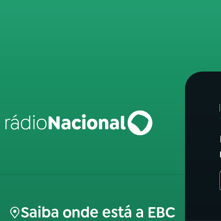
Saiba onde está a EBC