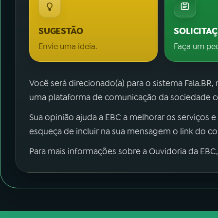
SUGESTÃO
SOLICITA
Envie uma ideia.
Faça um pe
Você será direcionado(a) para o sistema Fala.BR,
uma plataforma de comunicação da sociedade co
Sua opinião ajuda a EBC a melhorar os serviços e
esqueça de incluir na sua mensagem o link do c
Para mais informações sobre a Ouvidoria da EBC