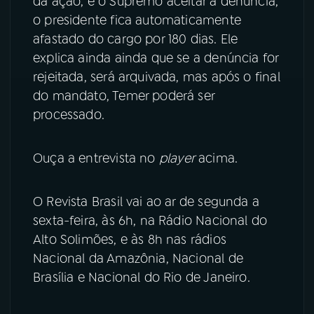
da ação, e o Supremo aceitar a denúncia,
o presidente fica automaticamente
afastado do cargo por 180 dias. Ele
explica ainda ainda que se a denúncia for
rejeitada, será arquivada, mas após o final
do mandato, Temer poderá ser
processado.
Ouça a entrevista no
player
acima.
O Revista Brasil vai ao ar de segunda a
sexta-feira, às 6h, na Rádio Nacional do
Alto Solimões, e às 8h nas rádios
Nacional da Amazônia, Nacional de
Brasília e Nacional do Rio de Janeiro.