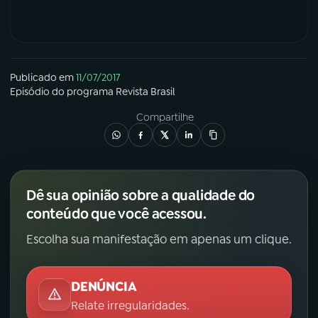
Publicado em
11/07/2017
Episódio
do programa
Revista Brasil
Compartilhe
Dê sua opinião sobre a qualidade do
conteúdo que você acessou.
Escolha sua manifestação em apenas um clique.
DENÚNCIA
Relate irregularidades.