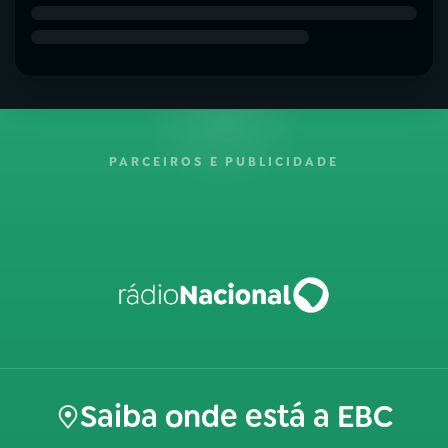
PARCEIROS E PUBLICIDADE
Saiba onde está a EBC