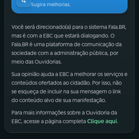
Sugira melhorias.
Você será direcionado(a) para o sistema Fala.BR,
mas é com a EBC que estará dialogando. O
Fala.BR é uma plataforma de comunicação da
sociedade com a administração pública, por
meio das Ouvidorias.
Sua opinião ajuda a EBC a melhorar os serviços e
conteúdos ofertados ao cidadão. Por isso, não
se esqueça de incluir na sua mensagem o link
do conteúdo alvo de sua manifestação.
Para mais informações sobre a Ouvidoria da
Clique aqui
EBC, acesse a página completa
.