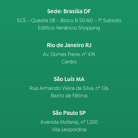
Sede: Brasília DF
SCS – Quadra 08 – Bloco B 50/60 – 1º Subsolo
Edifício Venâncio Shopping
Rio de Janeiro RJ
Av. Gomes Freire, n° 474
Centro
São Luís MA
Rua Armando Vieira da Silva, nº 126
Bairro de Fátima
São Paulo SP
Avenida Mofarrej, nº 1.200
Vila Leopoldina