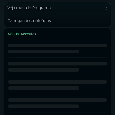
›
Veja mais do Programa
Carregando conteúdos...
Notícias Recentes