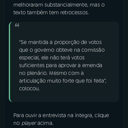
melhoraram substancialmente, mas o
texto também tem retrocessos.
“Se mantida a proporção de votos
que o governo obteve na comissão
especial, ele não terá votos
suficientes para aprovar a emenda
no plenário. Mesmo com a
articulação muito forte que foi feita”,
colocou.
Para ouvir a entrevista na íntegra, clique
no
player
acima.