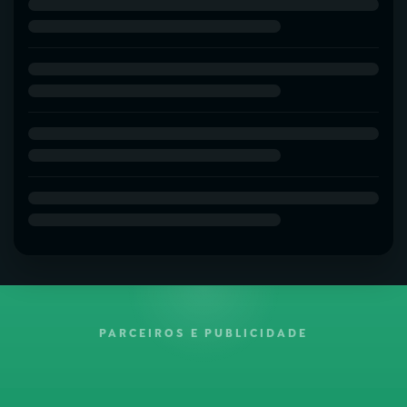
PARCEIROS E PUBLICIDADE