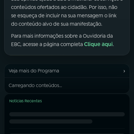
conteúdos ofertados ao cidadão. Por isso, não
se esqueça de incluir na sua mensagem o link
do conteúdo alvo de sua manifestação.
Para mais informações sobre a Ouvidoria da
Clique aqui
EBC, acesse a página completa
.
›
Veja mais do Programa
Carregando conteúdos...
Notícias Recentes