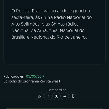
O Revista Brasil vai ao ar de segunda a
sexta-feira, às 6h na Rádio Nacional do
Alto Solimões, e às 8h nas rádios
Nacional da Amazônia, Nacional de
Brasília e Nacional do Rio de Janeiro.
Publicado em
05/05/2017
Episódio
do programa
Revista Brasil
Compartilhe