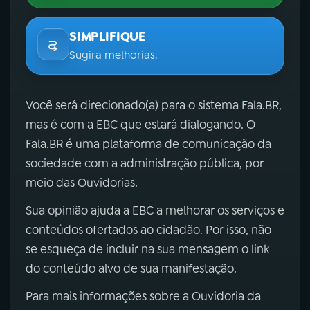
SIMPLIFIQUE
Sugira melhorias.
Você será direcionado(a) para o sistema Fala.BR,
mas é com a EBC que estará dialogando. O
Fala.BR é uma plataforma de comunicação da
sociedade com a administração pública, por
meio das Ouvidorias.
Sua opinião ajuda a EBC a melhorar os serviços e
conteúdos ofertados ao cidadão. Por isso, não
se esqueça de incluir na sua mensagem o link
do conteúdo alvo de sua manifestação.
Para mais informações sobre a Ouvidoria da