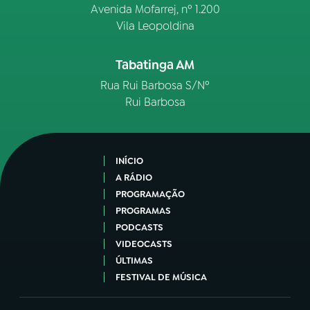
Avenida Mofarrej, nº 1.200
Vila Leopoldina
Tabatinga AM
Rua Rui Barbosa S/Nº
Rui Barbosa
INÍCIO
A RÁDIO
PROGRAMAÇÃO
PROGRAMAS
PODCASTS
VIDEOCASTS
ÚLTIMAS
FESTIVAL DE MÚSICA