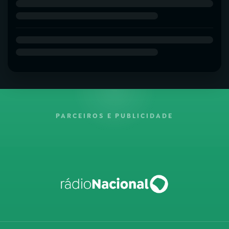
PARCEIROS E PUBLICIDADE