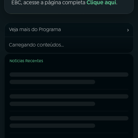
Clique aqui
EBC, acesse a página completa
.
›
Veja mais do Programa
Carregando conteúdos...
Notícias Recentes