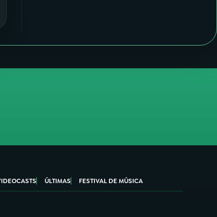
VIDEOCASTS
ÚLTIMAS
FESTIVAL DE MÚSICA