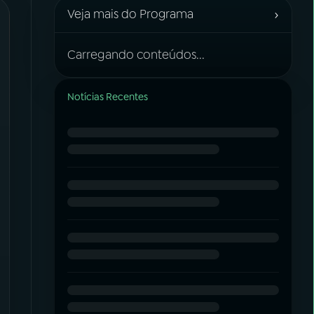
›
Veja mais do Programa
Carregando conteúdos...
Notícias Recentes