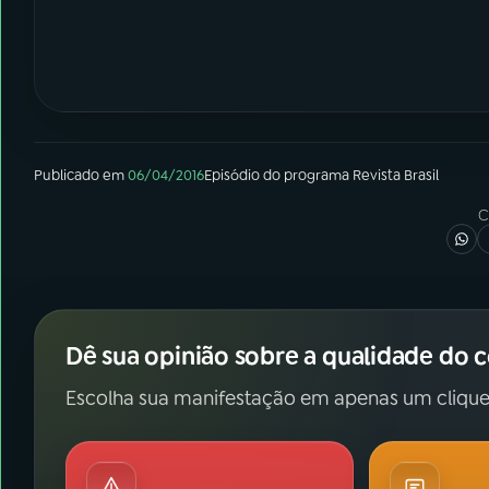
Publicado em
06/04/2016
Episódio
do programa
Revista Brasil
C
Dê sua opinião sobre a qualidade do 
Escolha sua manifestação em apenas um clique