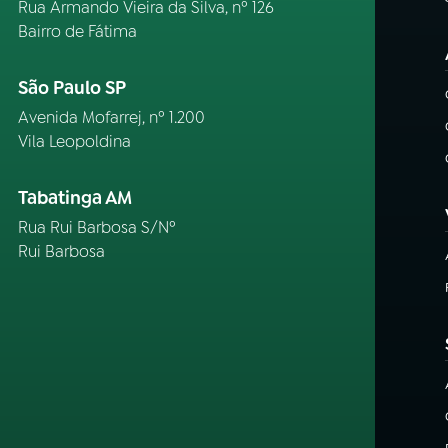
Rua Armando Vieira da Silva, nº 126
Bairro de Fátima
São Paulo SP
Avenida Mofarrej, nº 1.200
Vila Leopoldina
Tabatinga AM
Rua Rui Barbosa S/Nº
Rui Barbosa