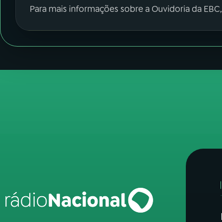
Para mais informações sobre a Ouvidoria da EBC