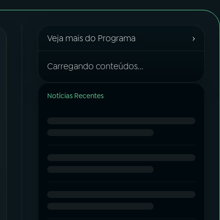
›
Veja mais do Programa
Carregando conteúdos...
Notícias Recentes