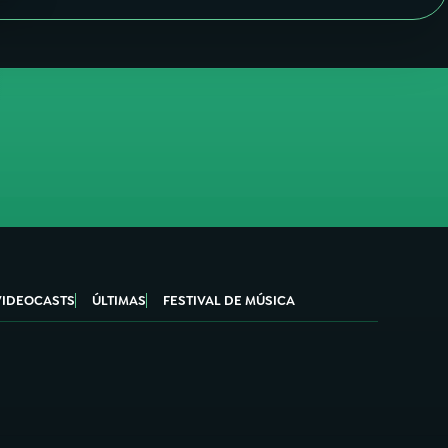
VIDEOCASTS
ÚLTIMAS
FESTIVAL DE MÚSICA