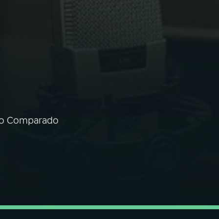
ito Comparado