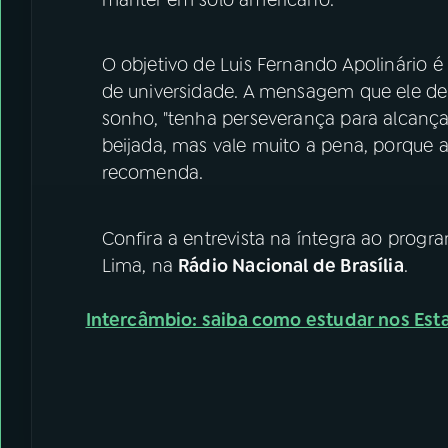
O objetivo de Luis Fernando Apolinário é
de universidade. A mensagem que ele dei
sonho, "tenha perseverança para alcança
beijada, mas vale muito a pena, porque
recomenda.
Confira a entrevista na íntegra ao prog
Lima, na
Rádio Nacional de Brasília
.
Intercâmbio: saiba como estudar nos Est