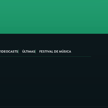
VIDEOCASTS
ÚLTIMAS
FESTIVAL DE MÚSICA