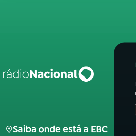
Saiba onde está a EBC