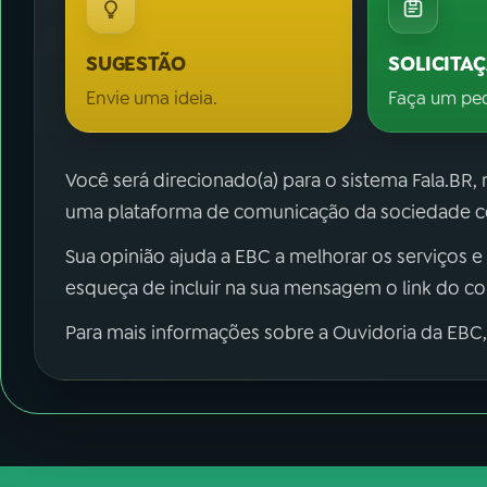
SUGESTÃO
SOLICITA
Envie uma ideia.
Faça um pe
Você será direcionado(a) para o sistema Fala.BR,
uma plataforma de comunicação da sociedade co
Sua opinião ajuda a EBC a melhorar os serviços e
esqueça de incluir na sua mensagem o link do c
Para mais informações sobre a Ouvidoria da EBC