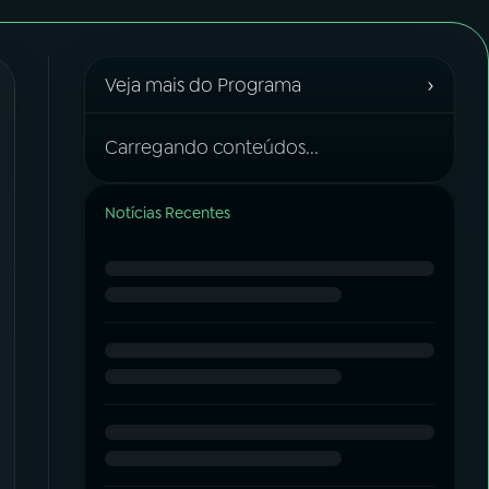
›
Veja mais do Programa
Carregando conteúdos...
Notícias Recentes