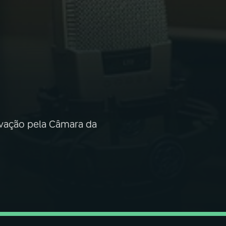
ovação pela Câmara da