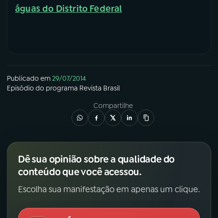
águas do Distrito Federal
Publicado em
29/07/2014
Episódio
do programa
Revista Brasil
Compartilhe
Dê sua opinião sobre a qualidade do
conteúdo que você acessou.
Escolha sua manifestação em apenas um clique.