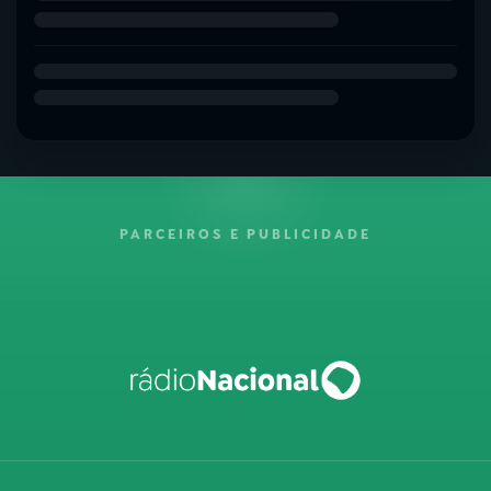
PARCEIROS E PUBLICIDADE