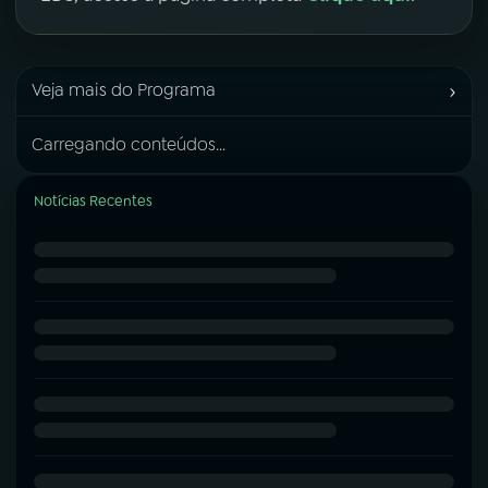
›
Veja mais do Programa
Carregando conteúdos...
Notícias Recentes