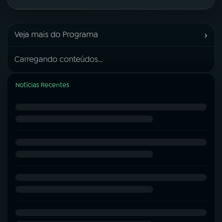
›
Veja mais do Programa
Carregando conteúdos...
Notícias Recentes