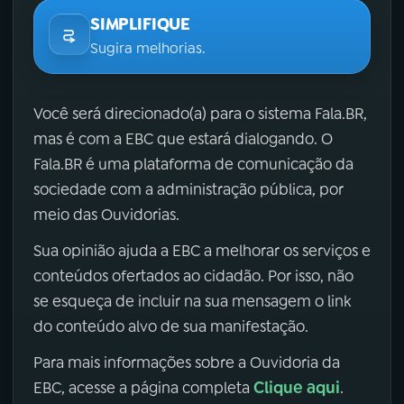
SIMPLIFIQUE
Sugira melhorias.
Você será direcionado(a) para o sistema Fala.BR,
mas é com a EBC que estará dialogando. O
Fala.BR é uma plataforma de comunicação da
sociedade com a administração pública, por
meio das Ouvidorias.
Sua opinião ajuda a EBC a melhorar os serviços e
conteúdos ofertados ao cidadão. Por isso, não
se esqueça de incluir na sua mensagem o link
do conteúdo alvo de sua manifestação.
Para mais informações sobre a Ouvidoria da
Clique aqui
EBC, acesse a página completa
.