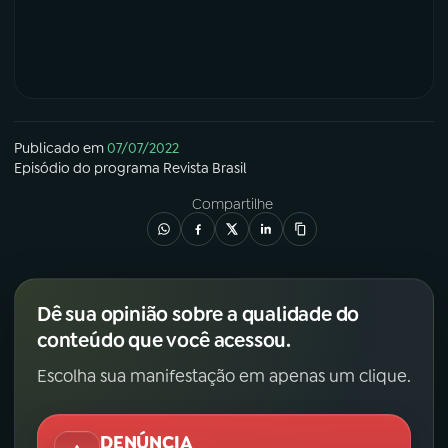
Publicado em
07/07/2022
Episódio
do programa
Revista Brasil
Compartilhe
Dê sua opinião sobre a qualidade do
conteúdo que você acessou.
Escolha sua manifestação em apenas um clique.
DENÚNCIA