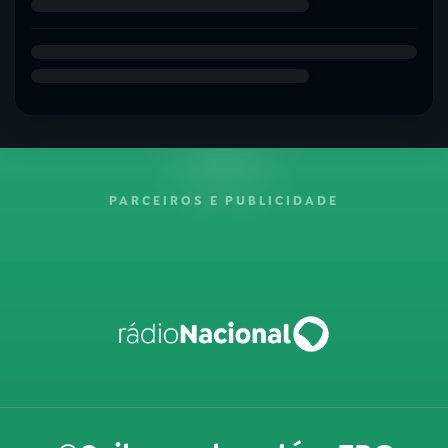
PARCEIROS E PUBLICIDADE