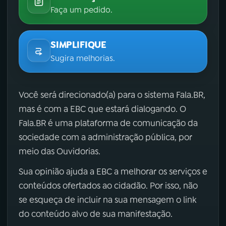
Faça um pedido.
SIMPLIFIQUE
Sugira melhorias.
Você será direcionado(a) para o sistema Fala.BR,
mas é com a EBC que estará dialogando. O
Fala.BR é uma plataforma de comunicação da
sociedade com a administração pública, por
meio das Ouvidorias.
Sua opinião ajuda a EBC a melhorar os serviços e
conteúdos ofertados ao cidadão. Por isso, não
se esqueça de incluir na sua mensagem o link
do conteúdo alvo de sua manifestação.