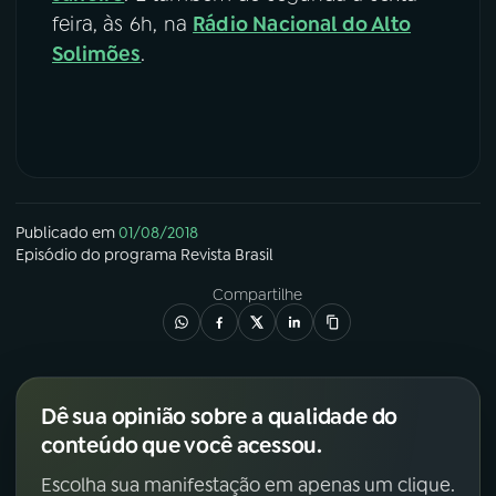
feira, às 6h, na
Rádio Nacional do Alto
Solimões
.
Publicado em
01/08/2018
Episódio
do programa
Revista Brasil
Compartilhe
Dê sua opinião sobre a qualidade do
conteúdo que você acessou.
Escolha sua manifestação em apenas um clique.