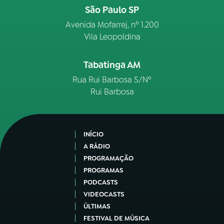
São Paulo SP
Avenida Mofarrej, nº 1.200
Vila Leopoldina
Tabatinga AM
Rua Rui Barbosa S/Nº
Rui Barbosa
INÍCIO
A RÁDIO
PROGRAMAÇÃO
PROGRAMAS
PODCASTS
VIDEOCASTS
ÚLTIMAS
FESTIVAL DE MÚSICA