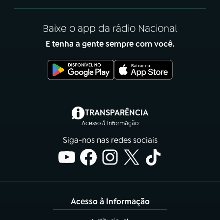
Baixe o app da rádio Nacional
E tenha a gente sempre com você.
(abre em nova aba)
TRANSPARÊNCIA
Acesso à Informação
Siga-nos nas redes sociais
Acesso à Informação