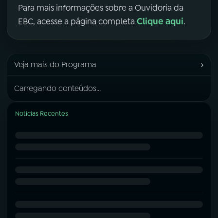
Para mais informações sobre a Ouvidoria da
Clique aqui
EBC, acesse a página completa
.
›
Veja mais do Programa
Carregando conteúdos...
Notícias Recentes