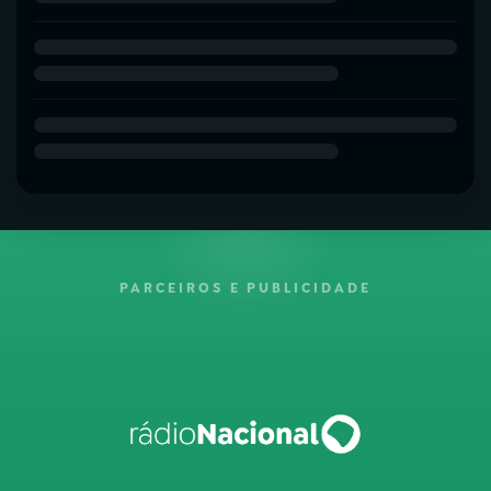
PARCEIROS E PUBLICIDADE