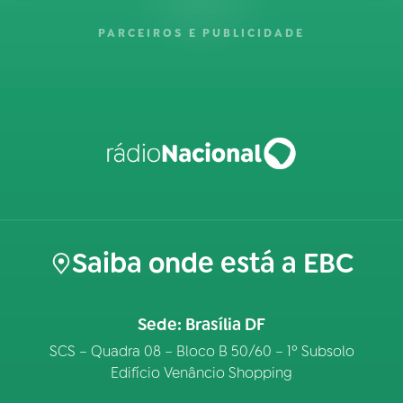
PARCEIROS E PUBLICIDADE
Saiba onde está a EBC
Sede: Brasília DF
SCS – Quadra 08 – Bloco B 50/60 – 1º Subsolo
Edifício Venâncio Shopping