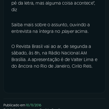
pé da letra, mas alguma coisa acontece”,
diz
Saiba mais sobre o assunto, ouvindo a
entrevista na íntegra no
player
acima.
O Revista Brasil vai ao ar, de segunda a
sábado, às 8h, na Rádio Nacional AM
Brasília. A apresentação é de Valter Lima e
do âncora no Rio de Janeiro, Cirilo Reis.
Publicado em
10/11/2016