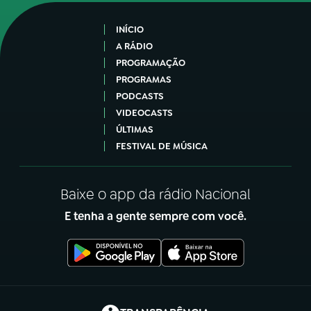
INÍCIO
A RÁDIO
PROGRAMAÇÃO
PROGRAMAS
PODCASTS
VIDEOCASTS
ÚLTIMAS
FESTIVAL DE MÚSICA
Baixe o app da rádio Nacional
E tenha a gente sempre com você.