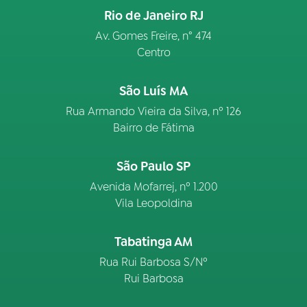
Rio de Janeiro RJ
Av. Gomes Freire, n° 474
Centro
São Luís MA
Rua Armando Vieira da Silva, nº 126
Bairro de Fátima
São Paulo SP
Avenida Mofarrej, nº 1.200
Vila Leopoldina
Tabatinga AM
Rua Rui Barbosa S/Nº
Rui Barbosa