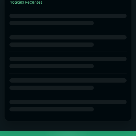
Notícias Recentes