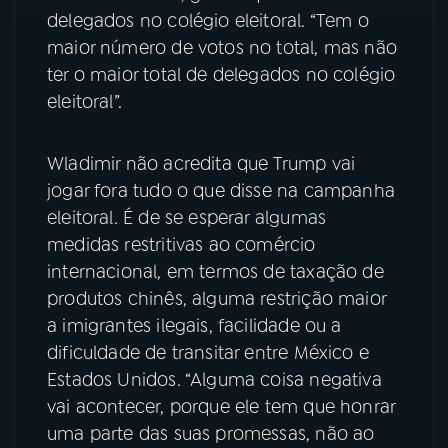
delegados no colégio eleitoral. “Tem o
YouTube
Facebook
maior número de votos no total, mas não
ter o maior total de delegados no colégio
Instagram
X
eleitoral”.
TikTok
Wladimir não acredita que Trump vai
jogar fora tudo o que disse na campanha
eleitoral. É de se esperar algumas
medidas restritivas ao comércio
internacional, em termos de taxação de
produtos chinês, alguma restrição maior
a imigrantes ilegais, facilidade ou a
dificuldade de transitar entre México e
Estados Unidos. “Alguma coisa negativa
vai acontecer, porque ele tem que honrar
uma parte das suas promessas, não ao