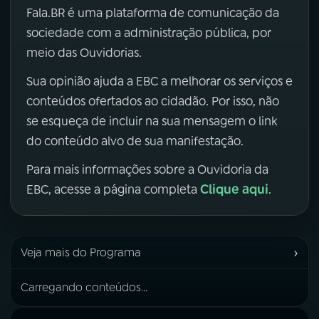
Fala.BR é uma plataforma de comunicação da
sociedade com a administração pública, por
meio das Ouvidorias.
Sua opinião ajuda a EBC a melhorar os serviços e
conteúdos ofertados ao cidadão. Por isso, não
se esqueça de incluir na sua mensagem o link
do conteúdo alvo de sua manifestação.
Para mais informações sobre a Ouvidoria da
Clique aqui
EBC, acesse a página completa
.
›
Veja mais do Programa
Carregando conteúdos...