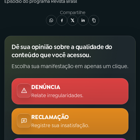
Episódio
do programa
Revista Brasil
Compartilhe
Dê sua opinião sobre a qualidade do
conteúdo que você acessou.
Escolha sua manifestação em apenas um clique.
DENÚNCIA
Relate irregularidades.
RECLAMAÇÃO
Registre sua insatisfação.