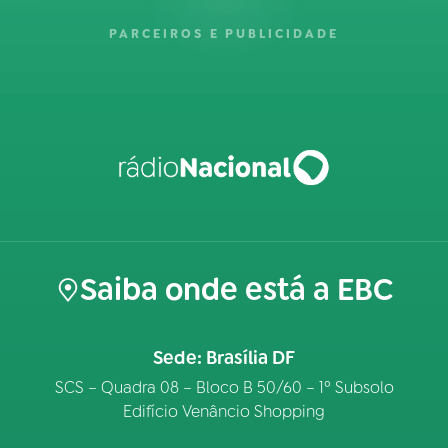
PARCEIROS E PUBLICIDADE
Saiba onde está a EBC
Sede: Brasília DF
SCS – Quadra 08 – Bloco B 50/60 – 1º Subsolo
Edifício Venâncio Shopping