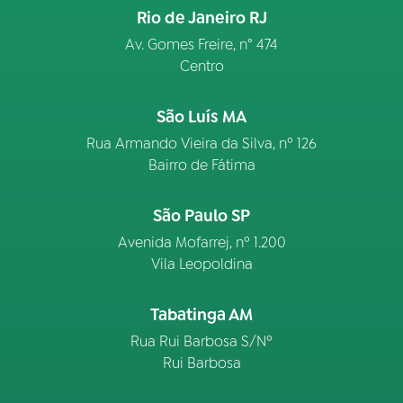
Rio de Janeiro RJ
Av. Gomes Freire, n° 474
Centro
São Luís MA
Rua Armando Vieira da Silva, nº 126
Bairro de Fátima
São Paulo SP
Avenida Mofarrej, nº 1.200
Vila Leopoldina
Tabatinga AM
Rua Rui Barbosa S/Nº
Rui Barbosa