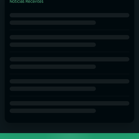
Notícias Recentes