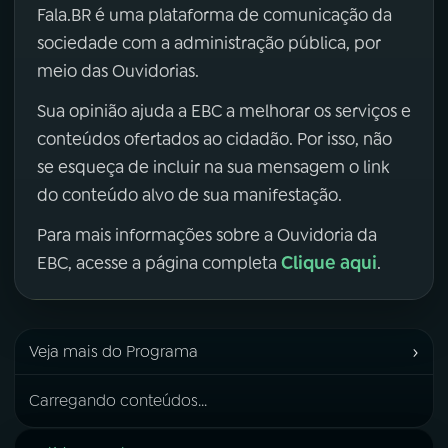
Fala.BR é uma plataforma de comunicação da
sociedade com a administração pública, por
meio das Ouvidorias.
Sua opinião ajuda a EBC a melhorar os serviços e
conteúdos ofertados ao cidadão. Por isso, não
se esqueça de incluir na sua mensagem o link
do conteúdo alvo de sua manifestação.
Para mais informações sobre a Ouvidoria da
Clique aqui
EBC, acesse a página completa
.
›
Veja mais do Programa
Carregando conteúdos...