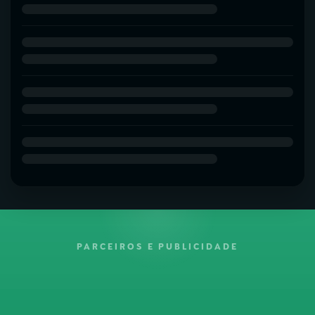
PARCEIROS E PUBLICIDADE