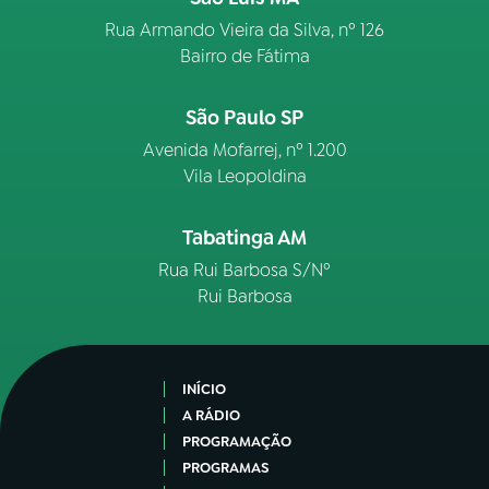
Rua Armando Vieira da Silva, nº 126
Bairro de Fátima
São Paulo SP
Avenida Mofarrej, nº 1.200
Vila Leopoldina
Tabatinga AM
Rua Rui Barbosa S/Nº
Rui Barbosa
INÍCIO
A RÁDIO
PROGRAMAÇÃO
PROGRAMAS