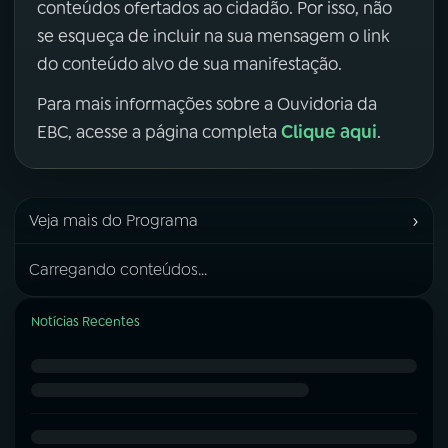
conteúdos ofertados ao cidadão. Por isso, não
se esqueça de incluir na sua mensagem o link
do conteúdo alvo de sua manifestação.
Para mais informações sobre a Ouvidoria da
Clique aqui
EBC, acesse a página completa
.
›
Veja mais do Programa
Carregando conteúdos...
Notícias Recentes