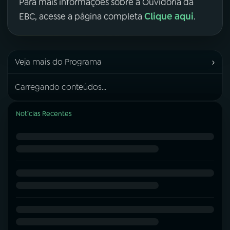
Para mais informações sobre a Ouvidoria da
Clique aqui
EBC, acesse a página completa
.
›
Veja mais do Programa
Carregando conteúdos...
Notícias Recentes