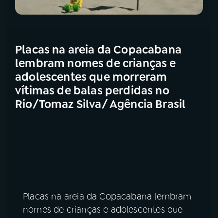
Placas na areia da Copacabana
lembram nomes de crianças e
adolescentes que morreram
vítimas de balas perdidas no
Rio/Tomaz Silva/ Agência Brasil
Placas na areia da Copacabana lembram
nomes de crianças e adolescentes que