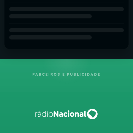
PARCEIROS E PUBLICIDADE