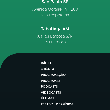
São Paulo SP
Avenida Mofarrej, nº 1.200
Vila Leopoldina
Tabatinga AM
Rua Rui Barbosa S/Nº
Rui Barbosa
INÍCIO
A RÁDIO
PROGRAMAÇÃO
PROGRAMAS
PODCASTS
VIDEOCASTS
ÚLTIMAS
FESTIVAL DE MÚSICA