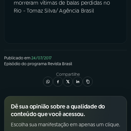
morreram vítimas de balas perdidas no
Rio - Tomaz Silva/ Agência Brasil
Publicado em
24/07/2017
Episódio
do programa
Revista Brasil
Compartilhe
Dê sua opinião sobre a qualidade do
conteúdo que você acessou.
Escolha sua manifestação em apenas um clique.