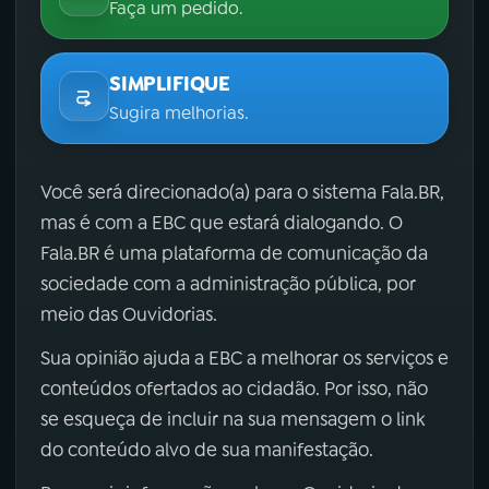
Faça um pedido.
SIMPLIFIQUE
Sugira melhorias.
Você será direcionado(a) para o sistema Fala.BR,
mas é com a EBC que estará dialogando. O
Fala.BR é uma plataforma de comunicação da
sociedade com a administração pública, por
meio das Ouvidorias.
Sua opinião ajuda a EBC a melhorar os serviços e
conteúdos ofertados ao cidadão. Por isso, não
se esqueça de incluir na sua mensagem o link
do conteúdo alvo de sua manifestação.