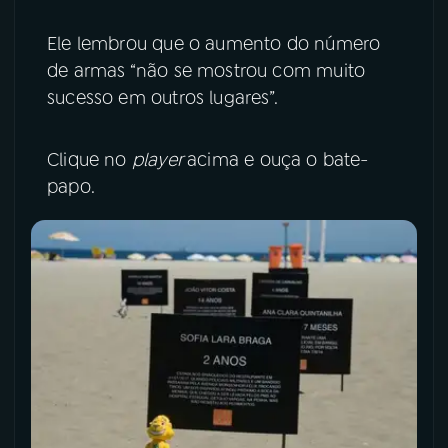
Ele lembrou que o aumento do número
de armas “não se mostrou com muito
sucesso em outros lugares”.
Clique no
player
acima e ouça o bate-
papo.