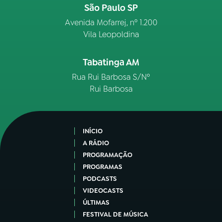
São Paulo SP
Avenida Mofarrej, nº 1.200
Vila Leopoldina
Tabatinga AM
Rua Rui Barbosa S/Nº
Rui Barbosa
INÍCIO
A RÁDIO
PROGRAMAÇÃO
PROGRAMAS
PODCASTS
VIDEOCASTS
ÚLTIMAS
FESTIVAL DE MÚSICA