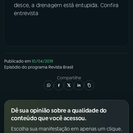
desce, a drenagem está entupida. Confira
entrevista
Publicado em
10/04/2019
Episódio
do programa
Revista Brasil
Compartilhe
Dê sua opinião sobre a qualidade do
conteúdo que você acessou.
Escolha sua manifestação em apenas um clique.