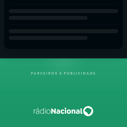
PARCEIROS E PUBLICIDADE