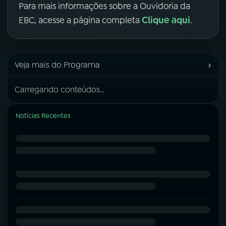
Para mais informações sobre a Ouvidoria da
Clique aqui
EBC, acesse a página completa
.
›
Veja mais do Programa
Carregando conteúdos...
Notícias Recentes