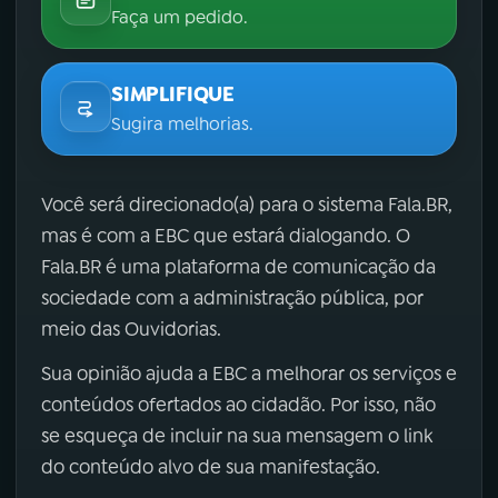
Faça um pedido.
SIMPLIFIQUE
Sugira melhorias.
Você será direcionado(a) para o sistema Fala.BR,
mas é com a EBC que estará dialogando. O
Fala.BR é uma plataforma de comunicação da
sociedade com a administração pública, por
meio das Ouvidorias.
Sua opinião ajuda a EBC a melhorar os serviços e
conteúdos ofertados ao cidadão. Por isso, não
se esqueça de incluir na sua mensagem o link
do conteúdo alvo de sua manifestação.