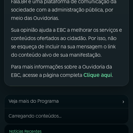
Fala.BR é uma plataforma de comunicação da
sociedade com a administração pública, por
meio das Ouvidorias.
Sua opinião ajuda a EBC a melhorar os serviços e
conteúdos ofertados ao cidadão. Por isso, não
se esqueça de incluir na sua mensagem o link
do conteúdo alvo de sua manifestação.
Para mais informações sobre a Ouvidoria da
Clique aqui
EBC, acesse a página completa
.
›
Veja mais do Programa
Carregando conteúdos...
Notícias Recentes