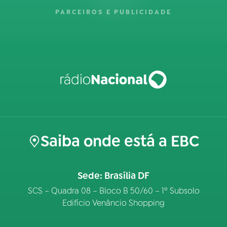
PARCEIROS E PUBLICIDADE
Saiba onde está a EBC
Sede: Brasília DF
SCS – Quadra 08 – Bloco B 50/60 – 1º Subsolo
Edifício Venâncio Shopping