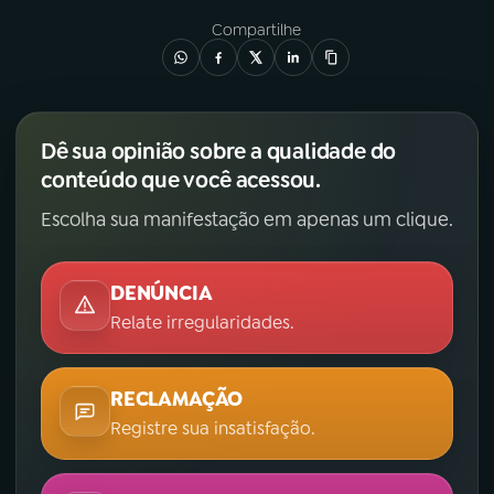
Compartilhe
Dê sua opinião sobre a qualidade do
conteúdo que você acessou.
Escolha sua manifestação em apenas um clique.
DENÚNCIA
Relate irregularidades.
RECLAMAÇÃO
Registre sua insatisfação.