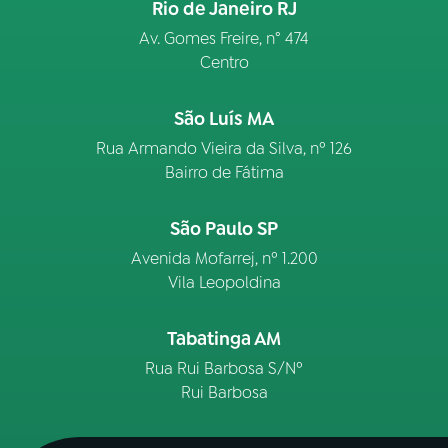
Rio de Janeiro RJ
Av. Gomes Freire, n° 474
Centro
São Luís MA
Rua Armando Vieira da Silva, nº 126
Bairro de Fátima
São Paulo SP
Avenida Mofarrej, nº 1.200
Vila Leopoldina
Tabatinga AM
Rua Rui Barbosa S/Nº
Rui Barbosa