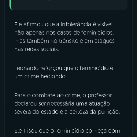
Ele afirmou que a intolerância é visível
não apenas nos casos de feminicídios,
mas também no trânsito e em ataques
nas redes sociais.
Leonardo reforçou que o feminicídio é
um crime hediondo.
Para o combate ao crime, o professor
declarou ser necessária uma atuação
severa do estado e a certeza da punição.
Ele frisou que o feminicídio começa com