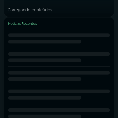
Carregando conteúdos...
Notícias Recentes