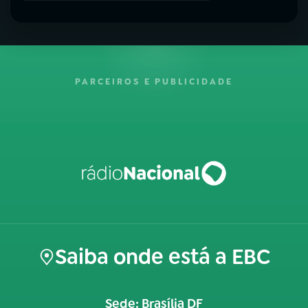
PARCEIROS E PUBLICIDADE
Saiba onde está a EBC
Sede: Brasília DF