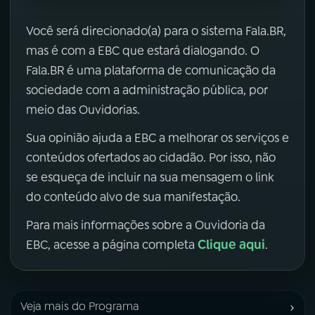
Você será direcionado(a) para o sistema Fala.BR,
mas é com a EBC que estará dialogando. O
Fala.BR é uma plataforma de comunicação da
sociedade com a administração pública, por
meio das Ouvidorias.
Sua opinião ajuda a EBC a melhorar os serviços e
conteúdos ofertados ao cidadão. Por isso, não
se esqueça de incluir na sua mensagem o link
do conteúdo alvo de sua manifestação.
Para mais informações sobre a Ouvidoria da
Clique aqui
EBC, acesse a página completa
.
›
Veja mais do Programa