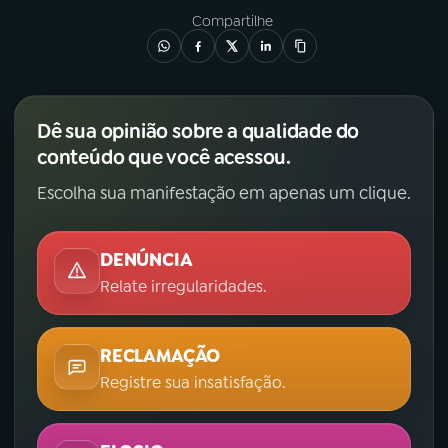
Compartilhe
Dê sua opinião sobre a qualidade do
conteúdo que você acessou.
Escolha sua manifestação em apenas um clique.
DENÚNCIA
Relate irregularidades.
RECLAMAÇÃO
Registre sua insatisfação.