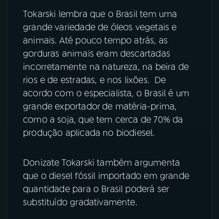
Tokarski lembra que o Brasil tem uma
grande variedade de óleos vegetais e
animais. Até pouco tempo atrás, as
gorduras animais eram descartadas
incorretamente na natureza, na beira de
rios e de estradas, e nos lixões. De
acordo com o especialista, o Brasil é um
grande exportador de matéria-prima,
como a soja, que tem cerca de 70% da
produção aplicada no biodiesel.
Donizate Tokarski também argumenta
que o diesel fóssil importado em grande
quantidade para o Brasil poderá ser
substituído gradativamente.