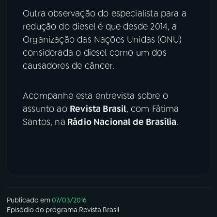
Outra observação do especialista para a
redução do diesel é que desde 2014, a
Organização das Nações Unidas (ONU)
considerada o diesel como um dos
causadores de câncer.
Acompanhe esta entrevista sobre o
assunto ao
Revista Brasil
, com Fátima
Santos, na
Rádio Nacional de Brasília
.
Publicado em
07/03/2016
Episódio
do programa
Revista Brasil