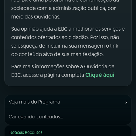
sociedade com a administração pública, por
meio das Ouvidorias.
Sua opinião ajuda a EBC a melhorar os serviços e
conteúdos ofertados ao cidadão. Por isso, não
se esqueça de incluir na sua mensagem o link
do conteúdo alvo de sua manifestação.
Para mais informações sobre a Ouvidoria da
Clique aqui
EBC, acesse a página completa
.
›
Veja mais do Programa
Carregando conteúdos...
Notícias Recentes