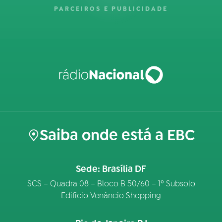
PARCEIROS E PUBLICIDADE
Saiba onde está a EBC
Sede: Brasília DF
SCS – Quadra 08 – Bloco B 50/60 – 1º Subsolo
Edifício Venâncio Shopping