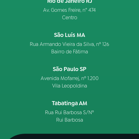
Rio de Janeiro RJ
Av. Gomes Freire, n° 474
Centro
São Luís MA
Rua Armando Vieira da Silva, nº 126
Bairro de Fátima
São Paulo SP
Avenida Mofarrej, nº 1.200
Vila Leopoldina
Tabatinga AM
Rua Rui Barbosa S/Nº
Rui Barbosa