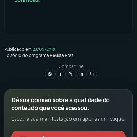
Publicado em
23/05/2018
Episódio
do programa
Revista Brasil
Compartilhe
Dê sua opinião sobre a qualidade do
conteúdo que você acessou.
Escolha sua manifestação em apenas um clique.