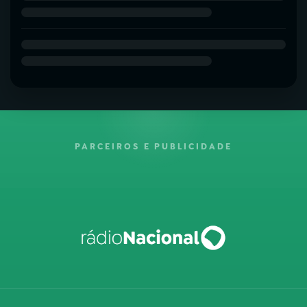
PARCEIROS E PUBLICIDADE