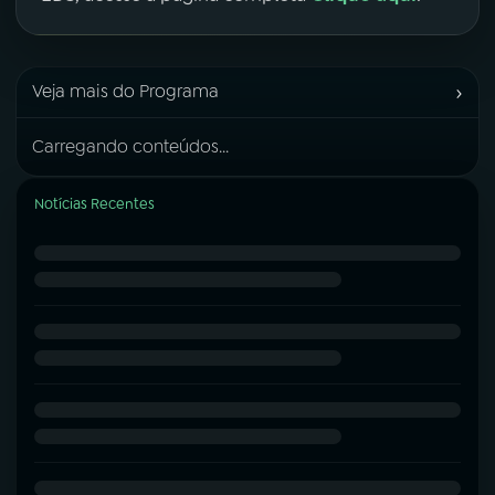
›
Veja mais do Programa
Carregando conteúdos...
Notícias Recentes