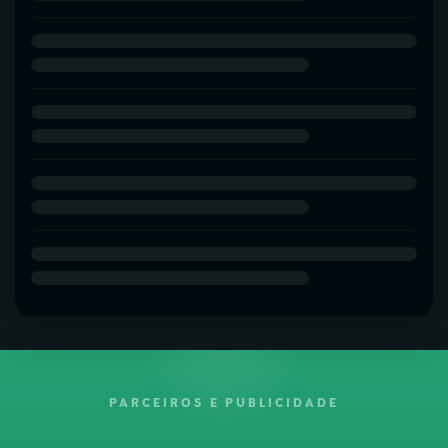
PARCEIROS E PUBLICIDADE