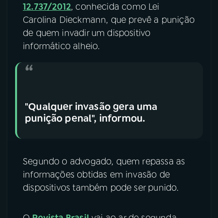
12.737/2012
, conhecida como Lei
Carolina Dieckmann, que prevê a punição
de quem invadir um dispositivo
informático alheio.
"Qualquer invasão gera uma
punição penal", informou.
Segundo o advogado, quem repassa as
informações obtidas em invasão de
dispositivos também pode ser punido.