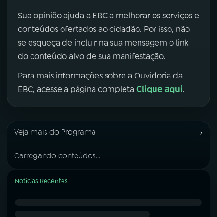
Sua opinião ajuda a EBC a melhorar os serviços e
conteúdos ofertados ao cidadão. Por isso, não
se esqueça de incluir na sua mensagem o link
do conteúdo alvo de sua manifestação.
Para mais informações sobre a Ouvidoria da
Clique aqui
EBC, acesse a página completa
.
›
Veja mais do Programa
Carregando conteúdos...
Notícias Recentes