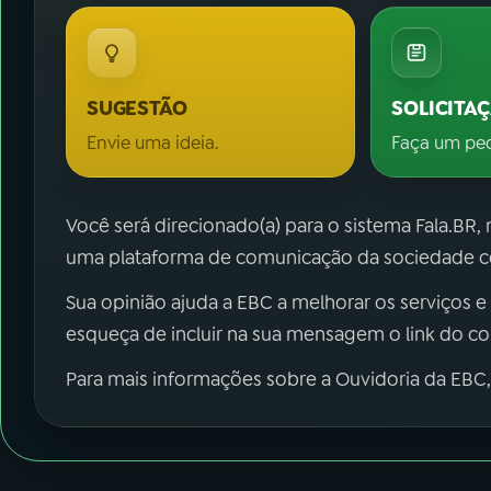
SUGESTÃO
SOLICITA
Envie uma ideia.
Faça um pe
Você será direcionado(a) para o sistema Fala.BR,
uma plataforma de comunicação da sociedade co
Sua opinião ajuda a EBC a melhorar os serviços e
esqueça de incluir na sua mensagem o link do c
Para mais informações sobre a Ouvidoria da EBC