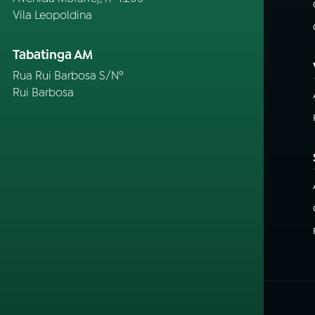
Vila Leopoldina
Tabatinga AM
Rua Rui Barbosa S/Nº
Rui Barbosa