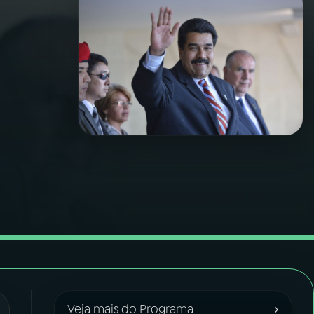
›
Veja mais do Programa