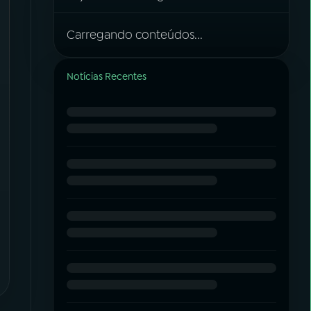
Carregando conteúdos...
Notícias Recentes