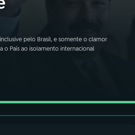
e
inclusive pelo Brasil, e somente o clamor
a o País ao isolamento internacional