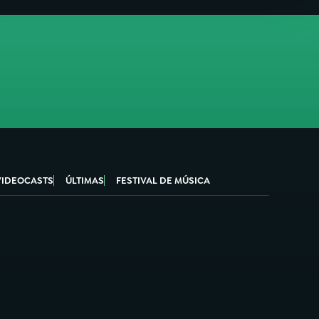
VIDEOCASTS
ÚLTIMAS
FESTIVAL DE MÚSICA