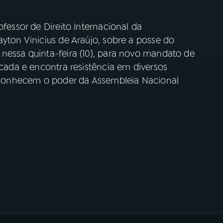
ofessor de Direito Internacional da
ayton Vinicius de Araújo, sobre a posse do
 nessa quinta-feira (10), para novo mandato de
icada e encontra resistência em diversos
 reconhecem o poder da Assembleia Nacional