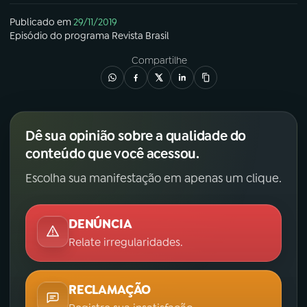
Publicado em
29/11/2019
Episódio
do programa
Revista Brasil
Compartilhe
Dê sua opinião sobre a qualidade do
conteúdo que você acessou.
Escolha sua manifestação em apenas um clique.
DENÚNCIA
Relate irregularidades.
RECLAMAÇÃO