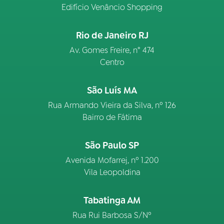
Edifício Venâncio Shopping
Rio de Janeiro RJ
Av. Gomes Freire, n° 474
Centro
São Luís MA
Rua Armando Vieira da Silva, nº 126
Bairro de Fátima
São Paulo SP
Avenida Mofarrej, nº 1.200
Vila Leopoldina
Tabatinga AM
Rua Rui Barbosa S/Nº