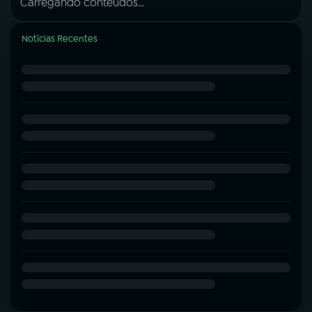
Carregando conteúdos...
Notícias Recentes