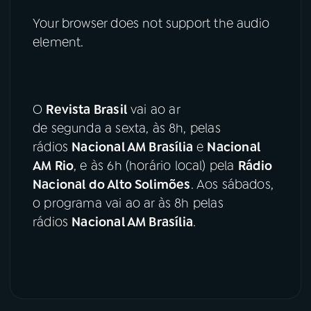
Your browser does not support the audio
element.
O
Revista Brasil
vai ao ar
de segunda a sexta, às 8h, pelas
rádios
Nacional AM Brasília
e
Nacional
AM Rio
, e às 6h (horário local) pela
Rádio
Nacional do Alto Solimões
. Aos sábados,
o programa vai ao ar às 8h pelas
rádios
Nacional AM Brasília
.