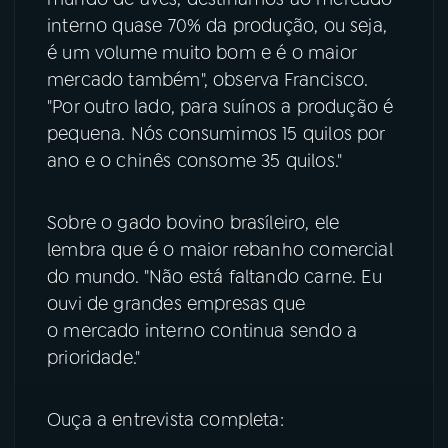
interno quase 70% da produção, ou seja,
é um volume muito bom e é o maior
mercado também", observa Francisco.
"Por outro lado, para suínos a produção é
pequena. Nós consumimos 15 quilos por
ano e o chinês consome 35 quilos."
Sobre o gado bovino brasíleiro, ele
lembra que é o maior rebanho comercial
do mundo. "Não está faltando carne. Eu
ouvi de grandes empresas que
o mercado interno continua sendo a
prioridade."
Ouça a entrevista completa: