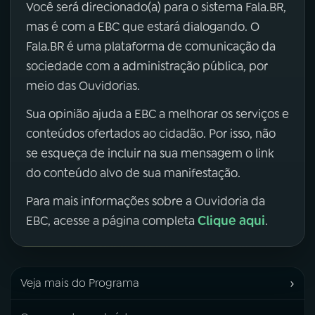
Você será direcionado(a) para o sistema Fala.BR,
mas é com a EBC que estará dialogando. O
Fala.BR é uma plataforma de comunicação da
sociedade com a administração pública, por
meio das Ouvidorias.
Sua opinião ajuda a EBC a melhorar os serviços e
conteúdos ofertados ao cidadão. Por isso, não
se esqueça de incluir na sua mensagem o link
do conteúdo alvo de sua manifestação.
Para mais informações sobre a Ouvidoria da
Clique aqui
EBC, acesse a página completa
.
›
Veja mais do Programa