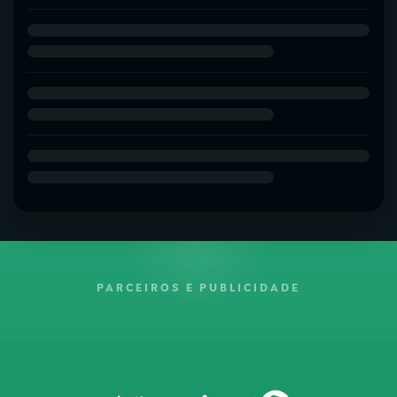
PARCEIROS E PUBLICIDADE