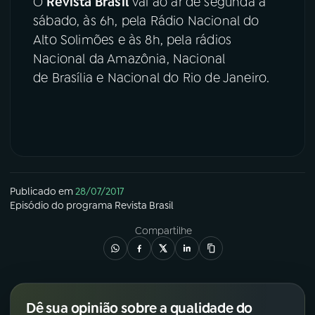
O
Revista Brasil
vai ao ar de segunda a
sábado, às 6h, pela Rádio Nacional do
Alto Solimões e às 8h, pela rádios
Nacional da Amazônia, Nacional
de Brasília e Nacional do Rio de Janeiro.
Publicado em
28/07/2017
Episódio
do programa
Revista Brasil
Compartilhe
Dê sua opinião sobre a qualidade do