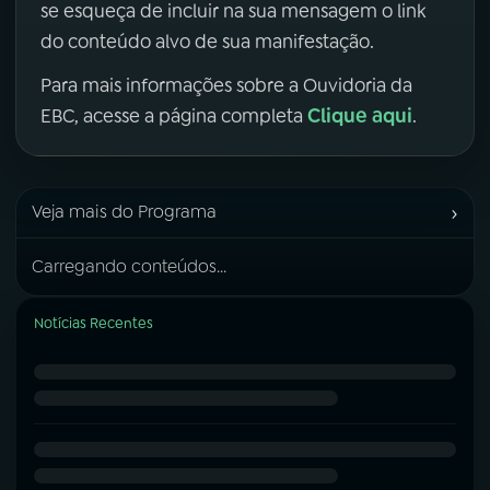
se esqueça de incluir na sua mensagem o link
do conteúdo alvo de sua manifestação.
Para mais informações sobre a Ouvidoria da
Clique aqui
EBC, acesse a página completa
.
›
Veja mais do Programa
Carregando conteúdos...
Notícias Recentes