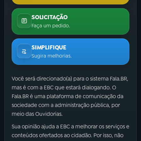
SOLICITAÇÃO
Faça um pedido.
SIMPLIFIQUE
Sugira melhorias.
Você será direcionado(a) para o sistema Fala.BR,
mas é com a EBC que estará dialogando. O
Fala.BR é uma plataforma de comunicação da
sociedade com a administração pública, por
meio das Ouvidorias.
Sua opinião ajuda a EBC a melhorar os serviços e
conteúdos ofertados ao cidadão. Por isso, não