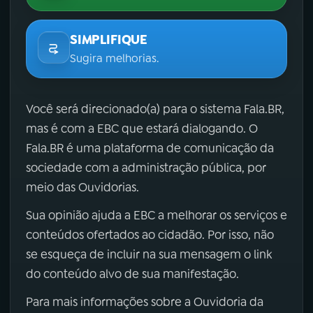
SIMPLIFIQUE
Sugira melhorias.
Você será direcionado(a) para o sistema Fala.BR,
mas é com a EBC que estará dialogando. O
Fala.BR é uma plataforma de comunicação da
sociedade com a administração pública, por
meio das Ouvidorias.
Sua opinião ajuda a EBC a melhorar os serviços e
conteúdos ofertados ao cidadão. Por isso, não
se esqueça de incluir na sua mensagem o link
do conteúdo alvo de sua manifestação.
Para mais informações sobre a Ouvidoria da