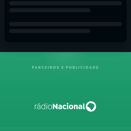
PARCEIROS E PUBLICIDADE