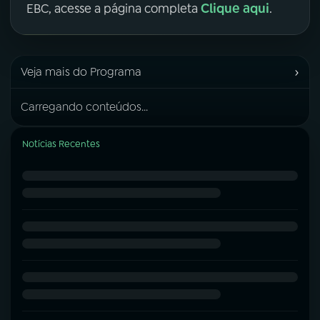
Clique aqui
EBC, acesse a página completa
.
›
Veja mais do Programa
Carregando conteúdos...
Notícias Recentes