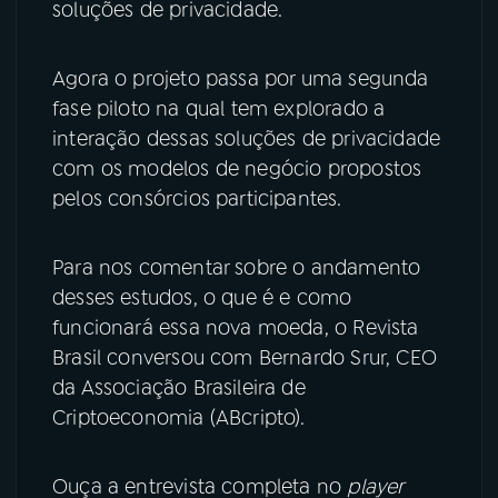
soluções de privacidade.
YouTube
Facebook
Agora o projeto passa por uma segunda
Instagram
X
fase piloto na qual tem explorado a
interação dessas soluções de privacidade
TikTok
com os modelos de negócio propostos
pelos consórcios participantes.
Para nos comentar sobre o andamento
desses estudos, o que é e como
funcionará essa nova moeda, o Revista
Brasil conversou com Bernardo Srur, CEO
da Associação Brasileira de
Criptoeconomia (ABcripto).
Ouça a entrevista completa no
player