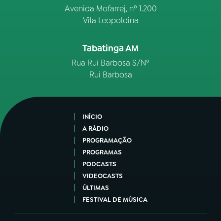
Avenida Mofarrej, nº 1.200
Vila Leopoldina
Tabatinga AM
Rua Rui Barbosa S/Nº
Rui Barbosa
INÍCIO
A RÁDIO
PROGRAMAÇÃO
PROGRAMAS
PODCASTS
VIDEOCASTS
ÚLTIMAS
FESTIVAL DE MÚSICA