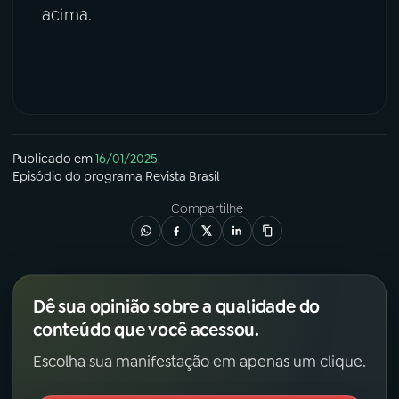
acima.
Publicado em
16/01/2025
Episódio
do programa
Revista Brasil
Compartilhe
Dê sua opinião sobre a qualidade do
conteúdo que você acessou.
Escolha sua manifestação em apenas um clique.