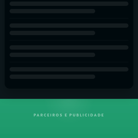
PARCEIROS E PUBLICIDADE