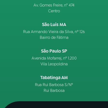
Av. Gomes Freire, n° 474
Centro
São Luís MA
Rua Armando Vieira da Silva, nº 126
Bairro de Fátima
São Paulo SP
Avenida Mofarrej, nº 1.200
Vila Leopoldina
Tabatinga AM
Rua Rui Barbosa S/Nº
Rui Barbosa