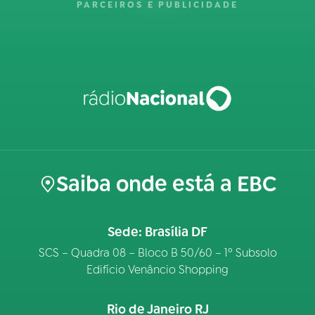
PARCEIROS E PUBLICIDADE
Saiba onde está a EBC
Sede: Brasília DF
SCS – Quadra 08 – Bloco B 50/60 – 1º Subsolo
Edifício Venâncio Shopping
Rio de Janeiro RJ