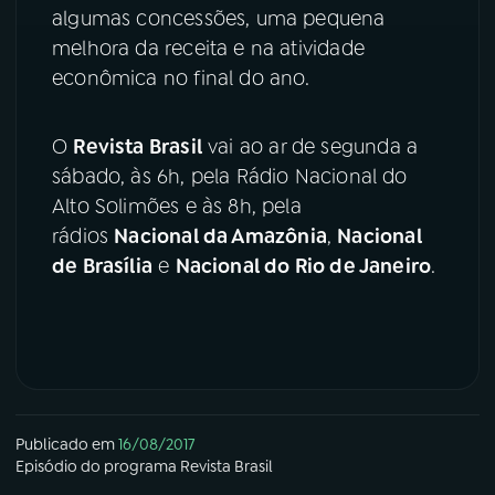
algumas concessões, uma pequena
melhora da receita e na atividade
econômica no final do ano.
O
Revista Brasil
vai ao ar de segunda a
sábado, às 6h, pela Rádio Nacional do
Alto Solimões e às 8h, pela
rádios
Nacional da Amazônia
,
Nacional
de Brasília
e
Nacional do Rio de Janeiro
.
Publicado em
16/08/2017
Episódio
do programa
Revista Brasil