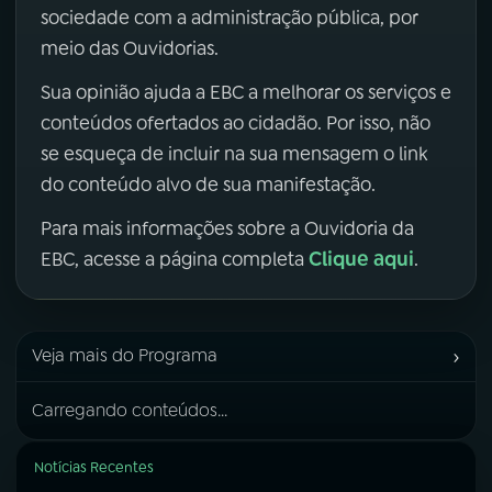
sociedade com a administração pública, por
meio das Ouvidorias.
Sua opinião ajuda a EBC a melhorar os serviços e
conteúdos ofertados ao cidadão. Por isso, não
se esqueça de incluir na sua mensagem o link
do conteúdo alvo de sua manifestação.
Para mais informações sobre a Ouvidoria da
Clique aqui
EBC, acesse a página completa
.
›
Veja mais do Programa
Carregando conteúdos...
Notícias Recentes