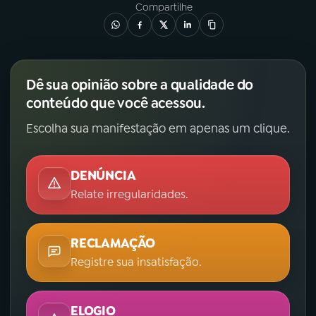
Compartilhe
Dê sua opinião sobre a qualidade do
conteúdo que você acessou.
Escolha sua manifestação em apenas um clique.
DENÚNCIA
Relate irregularidades.
RECLAMAÇÃO
Registre sua insatisfação.
ELOGIO