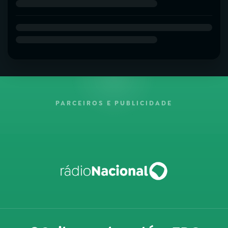
PARCEIROS E PUBLICIDADE