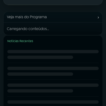
›
Veja mais do Programa
Carregando conteúdos...
Notícias Recentes