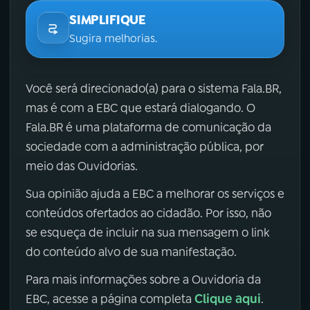
SIMPLIFIQUE
Sugira melhorias.
Você será direcionado(a) para o sistema Fala.BR,
mas é com a EBC que estará dialogando. O
Fala.BR é uma plataforma de comunicação da
sociedade com a administração pública, por
meio das Ouvidorias.
Sua opinião ajuda a EBC a melhorar os serviços e
conteúdos ofertados ao cidadão. Por isso, não
se esqueça de incluir na sua mensagem o link
do conteúdo alvo de sua manifestação.
Para mais informações sobre a Ouvidoria da
Clique aqui
EBC, acesse a página completa
.