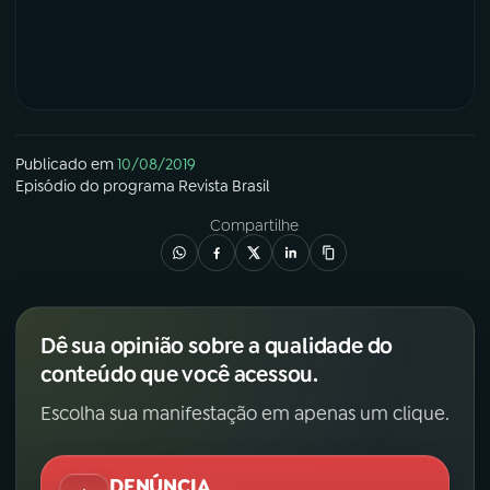
Publicado em
10/08/2019
Episódio
do programa
Revista Brasil
Compartilhe
Dê sua opinião sobre a qualidade do
conteúdo que você acessou.
Escolha sua manifestação em apenas um clique.
DENÚNCIA