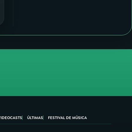
VIDEOCASTS
ÚLTIMAS
FESTIVAL DE MÚSICA