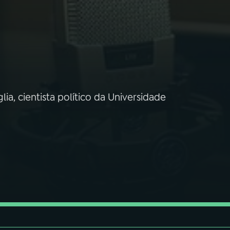
lia, cientista político da Universidade