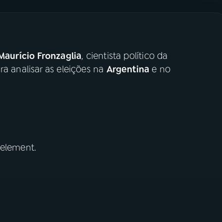
Maurício Fronzaglia
, cientista político da
ra analisar as eleições na
Argentina
e no
 element.