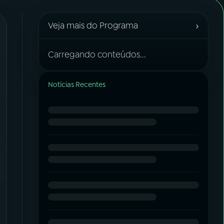
›
Veja mais do Programa
Carregando conteúdos...
Notícias Recentes