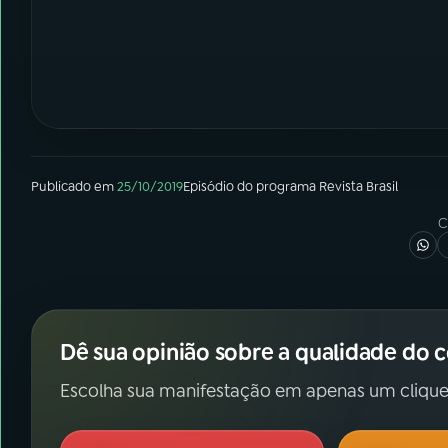
Publicado em
25/10/2019
Episódio
do programa
Revista Brasil
C
Dê sua opinião sobre a qualidade do 
Escolha sua manifestação em apenas um clique