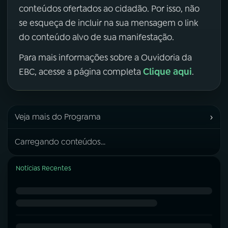
conteúdos ofertados ao cidadão. Por isso, não
se esqueça de incluir na sua mensagem o link
do conteúdo alvo de sua manifestação.
Para mais informações sobre a Ouvidoria da
Clique aqui
EBC, acesse a página completa
.
›
Veja mais do Programa
Carregando conteúdos...
Notícias Recentes