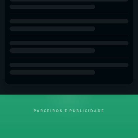
PARCEIROS E PUBLICIDADE