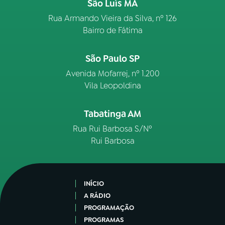
São Luís MA
Rua Armando Vieira da Silva, nº 126
Bairro de Fátima
São Paulo SP
Avenida Mofarrej, nº 1.200
Vila Leopoldina
Tabatinga AM
Rua Rui Barbosa S/Nº
Rui Barbosa
INÍCIO
A RÁDIO
PROGRAMAÇÃO
PROGRAMAS