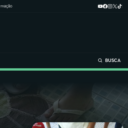
ormação
BUSCA
Buscar