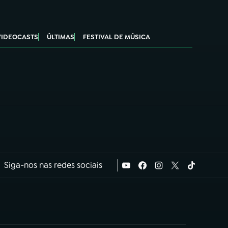
VIDEOCASTS
ÚLTIMAS
FESTIVAL DE MÚSICA
Siga-nos nas redes sociais