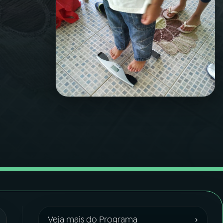
›
Veja mais do Programa