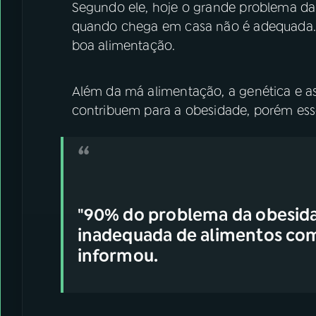
Segundo ele, hoje o grande problema da o
quando chega em casa não é adequada.
boa alimentação.
Além da má alimentação, a genética e 
contribuem para a obesidade, porém esse
"90% do problema da obesidad
inadequada de alimentos com 
informou.