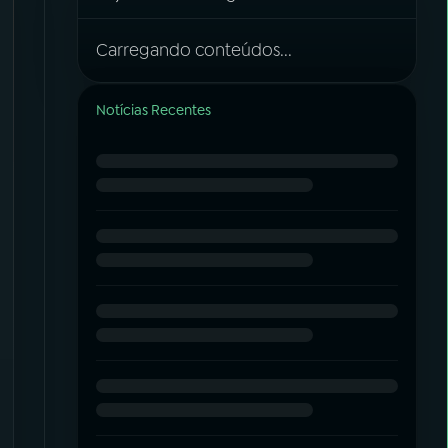
Carregando conteúdos...
Notícias Recentes