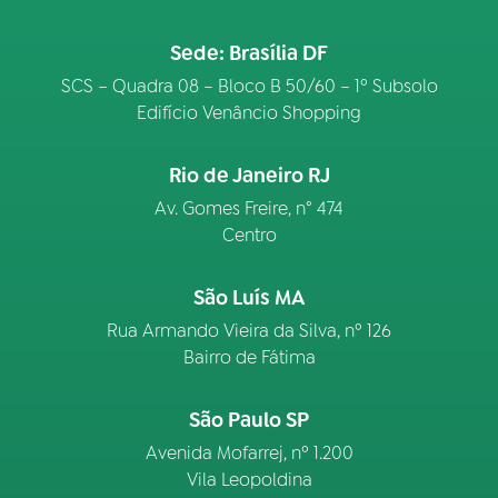
Sede: Brasília DF
SCS – Quadra 08 – Bloco B 50/60 – 1º Subsolo
Edifício Venâncio Shopping
Rio de Janeiro RJ
Av. Gomes Freire, n° 474
Centro
São Luís MA
Rua Armando Vieira da Silva, nº 126
Bairro de Fátima
São Paulo SP
Avenida Mofarrej, nº 1.200
Vila Leopoldina