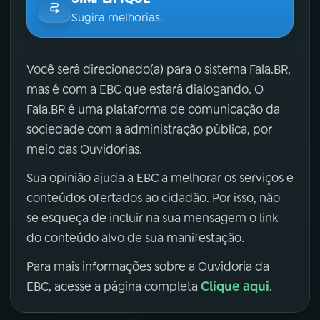
Sugira melhorias.
Você será direcionado(a) para o sistema Fala.BR,
mas é com a EBC que estará dialogando. O
Fala.BR é uma plataforma de comunicação da
sociedade com a administração pública, por
meio das Ouvidorias.
Sua opinião ajuda a EBC a melhorar os serviços e
conteúdos ofertados ao cidadão. Por isso, não
se esqueça de incluir na sua mensagem o link
do conteúdo alvo de sua manifestação.
Para mais informações sobre a Ouvidoria da
Clique aqui
EBC, acesse a página completa
.