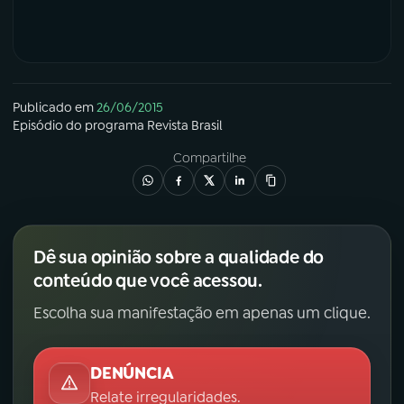
Publicado em
26/06/2015
Episódio
do programa
Revista Brasil
Compartilhe
Dê sua opinião sobre a qualidade do
conteúdo que você acessou.
Escolha sua manifestação em apenas um clique.
DENÚNCIA
Relate irregularidades.