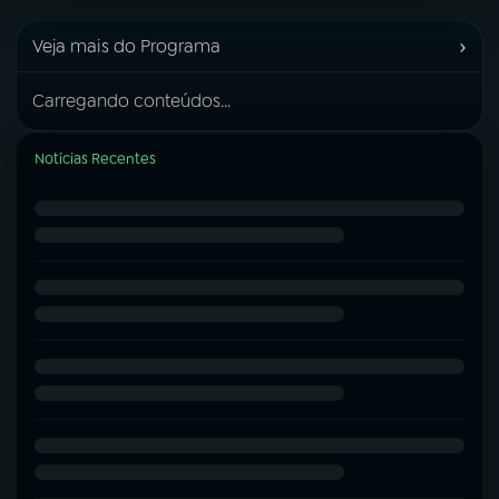
›
Veja mais do Programa
Carregando conteúdos...
Notícias Recentes