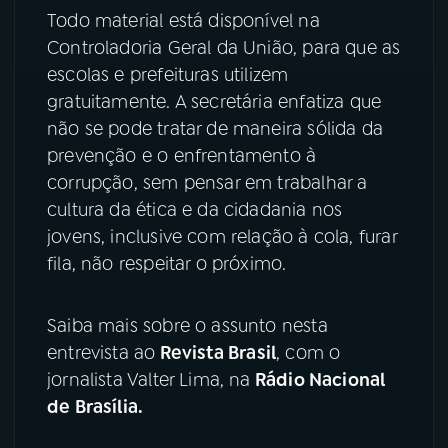
Todo material está disponível na
Controladoria Geral da União, para que as
escolas e prefeituras utilizem
gratuitamente. A secretária enfatiza que
não se pode tratar de maneira sólida da
prevenção e o enfrentamento à
corrupção, sem pensar em trabalhar a
cultura da ética e da cidadania nos
jovens, inclusive com relação à cola, furar
fila, não respeitar o próximo.
Saiba mais sobre o assunto nesta
entrevista ao
Revista Brasil
, com o
jornalista Valter Lima, na
Rádio Nacional
de Brasília.