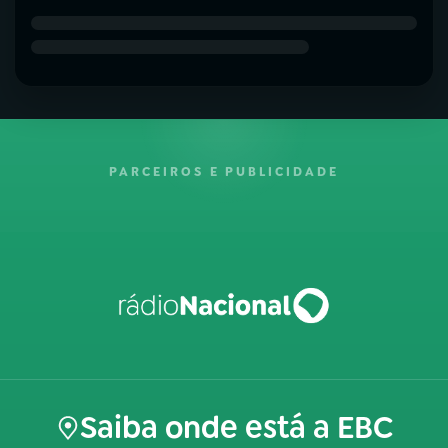
PARCEIROS E PUBLICIDADE
Saiba onde está a EBC