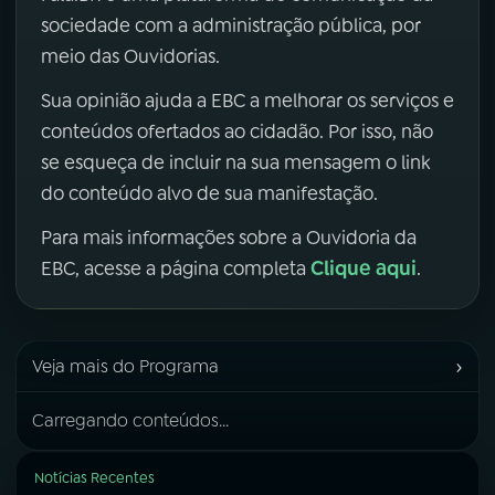
sociedade com a administração pública, por
meio das Ouvidorias.
Sua opinião ajuda a EBC a melhorar os serviços e
conteúdos ofertados ao cidadão. Por isso, não
se esqueça de incluir na sua mensagem o link
do conteúdo alvo de sua manifestação.
Para mais informações sobre a Ouvidoria da
Clique aqui
EBC, acesse a página completa
.
›
Veja mais do Programa
Carregando conteúdos...
Notícias Recentes