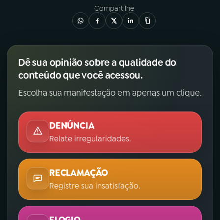
Compartilhe
Dê sua opinião sobre a qualidade do
conteúdo que você acessou.
Escolha sua manifestação em apenas um clique.
DENÚNCIA
Relate irregularidades.
RECLAMAÇÃO
Registre sua insatisfação.