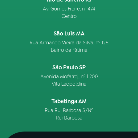
Av. Gomes Freire, n° 474
Centro
São Luís MA
Rua Armando Vieira da Silva, nº 126
Bairro de Fátima
São Paulo SP
Avenida Mofarrej, nº 1.200
Vila Leopoldina
Tabatinga AM
Rua Rui Barbosa S/Nº
Rui Barbosa