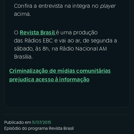
Confira a entrevista na integra no
player
acima.
O
Revista Brasil
é uma produção
das Rádios EBC e vai ao ar, de segunda a
sábado, às 8h, na Rádio Nacional AM
Brasília.
Criminalização de mídias comunitárias
prejudica acesso à informação
Publicado em
11/07/2015
Episódio
do programa
Revista Brasil