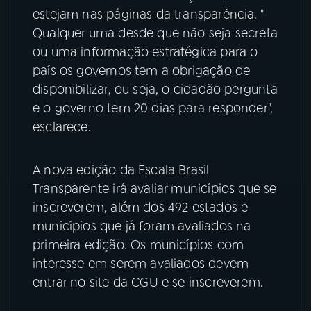
estejam nas páginas da transparência. "
Qualquer uma desde que não seja secreta
ou uma informação estratégica para o
país os governos tem a obrigação de
disponibilizar, ou seja, o cidadão pergunta
e o governo tem 20 dias para responder",
esclarece.
A nova edição da Escala Brasil
Transparente irá avaliar municípios que se
inscreverem, além dos 492 estados e
municípios que já foram avaliados na
primeira edição. Os municípios com
interesse em serem avaliados devem
entrar no site da CGU e se inscreverem.