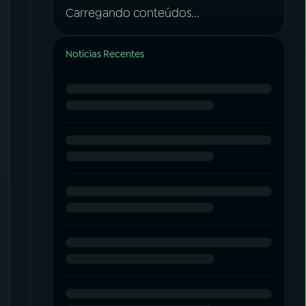
Carregando conteúdos...
Notícias Recentes