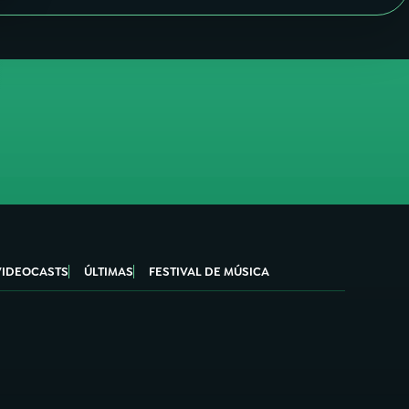
VIDEOCASTS
ÚLTIMAS
FESTIVAL DE MÚSICA