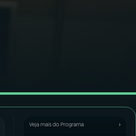
›
Veja mais do Programa