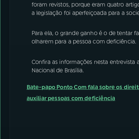
foram revistos, porque eram quatro artigo
a legislação foi aperfeiçoada para a soc
Para ela, o grande ganho é o de tentar faz
olharem para a pessoa com deficiência.
Confira as informações nesta entrevista
Nacional de Brasília.
Bate-papo Ponto Com fala sobre os direi
auxiliar pessoas com deficiência