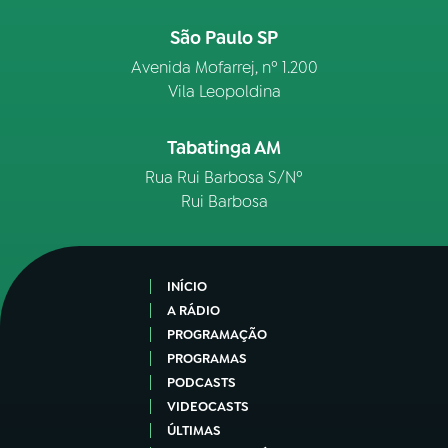
São Paulo SP
Avenida Mofarrej, nº 1.200
Vila Leopoldina
Tabatinga AM
Rua Rui Barbosa S/Nº
Rui Barbosa
INÍCIO
A RÁDIO
PROGRAMAÇÃO
PROGRAMAS
PODCASTS
VIDEOCASTS
ÚLTIMAS