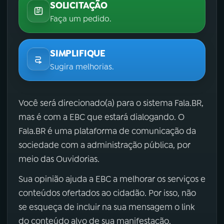
SOLICITAÇÃO
Faça um pedido.
SIMPLIFIQUE
Sugira melhorias.
Você será direcionado(a) para o sistema Fala.BR,
mas é com a EBC que estará dialogando. O
Fala.BR é uma plataforma de comunicação da
sociedade com a administração pública, por
meio das Ouvidorias.
Sua opinião ajuda a EBC a melhorar os serviços e
conteúdos ofertados ao cidadão. Por isso, não
se esqueça de incluir na sua mensagem o link
do conteúdo alvo de sua manifestação.