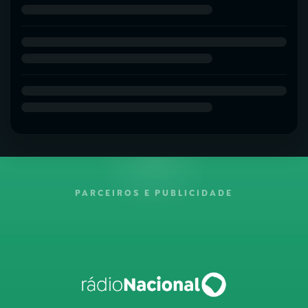
PARCEIROS E PUBLICIDADE