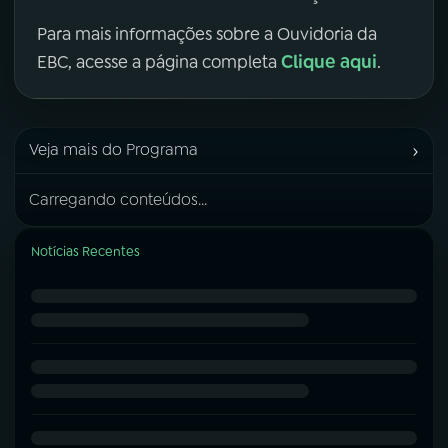
Para mais informações sobre a Ouvidoria da
Clique aqui
EBC, acesse a página completa
.
›
Veja mais do Programa
Carregando conteúdos...
Notícias Recentes