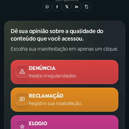
Dê sua opinião sobre a qualidade do
conteúdo que você acessou.
Escolha sua manifestação em apenas um clique.
DENÚNCIA
Relate irregularidades.
RECLAMAÇÃO
Registre sua insatisfação.
ELOGIO