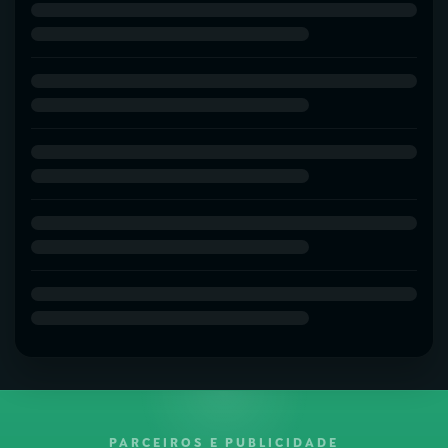
PARCEIROS E PUBLICIDADE