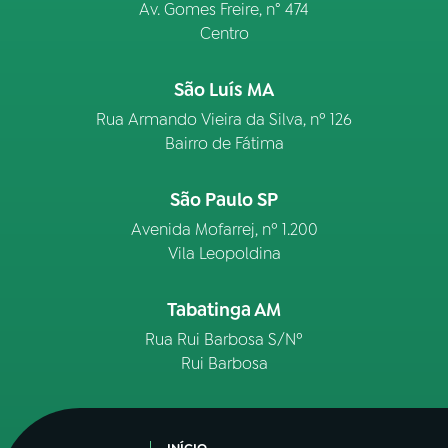
Av. Gomes Freire, n° 474
Centro
São Luís MA
Rua Armando Vieira da Silva, nº 126
Bairro de Fátima
São Paulo SP
Avenida Mofarrej, nº 1.200
Vila Leopoldina
Tabatinga AM
Rua Rui Barbosa S/Nº
Rui Barbosa