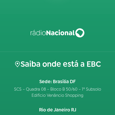
Saiba onde está a EBC
Sede: Brasília DF
SCS – Quadra 08 – Bloco B 50/60 – 1º Subsolo
Edifício Venâncio Shopping
Rio de Janeiro RJ