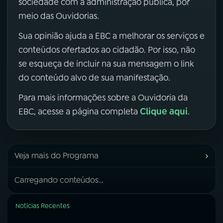
sociedade com a administração pública, por
meio das Ouvidorias.
Sua opinião ajuda a EBC a melhorar os serviços e
conteúdos ofertados ao cidadão. Por isso, não
se esqueça de incluir na sua mensagem o link
do conteúdo alvo de sua manifestação.
Para mais informações sobre a Ouvidoria da
Clique aqui
EBC, acesse a página completa
.
›
Veja mais do Programa
Carregando conteúdos...
Notícias Recentes