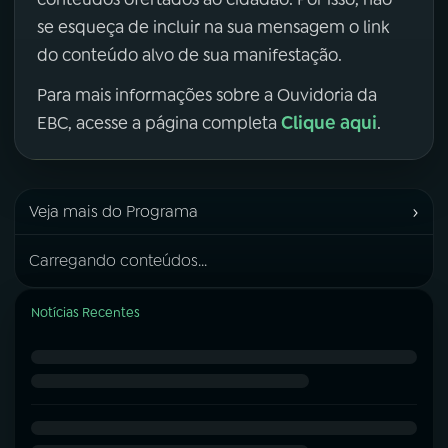
se esqueça de incluir na sua mensagem o link
do conteúdo alvo de sua manifestação.
Para mais informações sobre a Ouvidoria da
Clique aqui
EBC, acesse a página completa
.
›
Veja mais do Programa
Carregando conteúdos...
Notícias Recentes