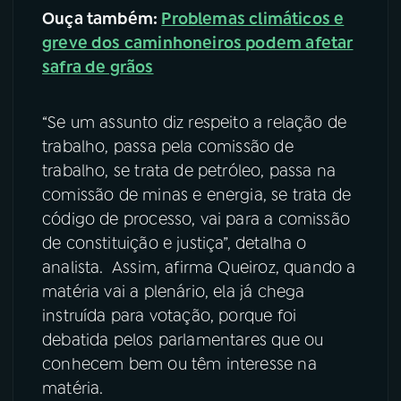
Ouça também:
Problemas climáticos e
greve dos caminhoneiros podem afetar
safra de grãos
“Se um assunto diz respeito a relação de
trabalho, passa pela comissão de
trabalho, se trata de petróleo, passa na
comissão de minas e energia, se trata de
código de processo, vai para a comissão
de constituição e justiça”, detalha o
analista. Assim, afirma Queiroz, quando a
matéria vai a plenário, ela já chega
instruída para votação, porque foi
debatida pelos parlamentares que ou
conhecem bem ou têm interesse na
matéria.