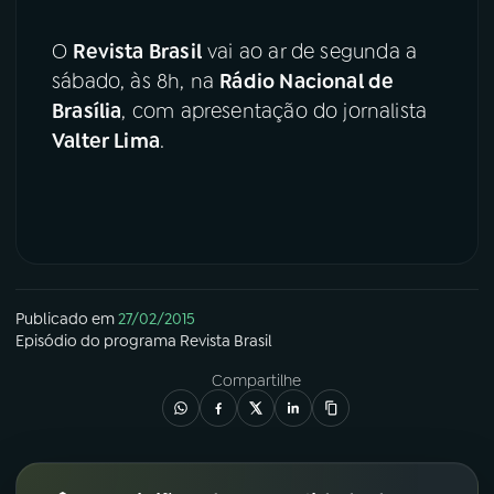
O
Revista Brasil
vai ao ar de segunda a
sábado, às 8h, na
Rádio Nacional de
Brasília
, com apresentação do jornalista
Valter Lima
.
Publicado em
27/02/2015
Episódio
do programa
Revista Brasil
Compartilhe