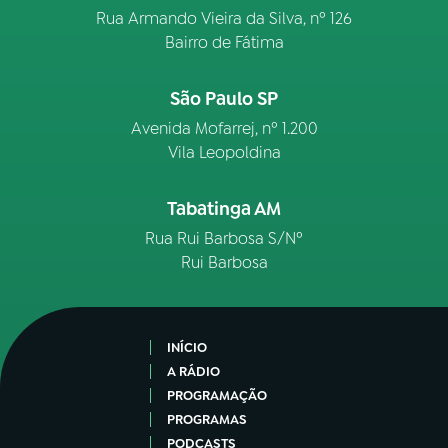
Rua Armando Vieira da Silva, nº 126
Bairro de Fátima
São Paulo SP
Avenida Mofarrej, nº 1.200
Vila Leopoldina
Tabatinga AM
Rua Rui Barbosa S/Nº
Rui Barbosa
INÍCIO
A RÁDIO
PROGRAMAÇÃO
PROGRAMAS
PODCASTS