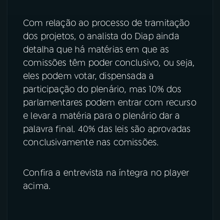
Com relação ao processo de tramitação
dos projetos, o analista do Diap ainda
detalha que há matérias em que as
comissões têm poder conclusivo, ou seja,
eles podem votar, dispensada a
participação do plenário, mas 10% dos
parlamentares podem entrar com recurso
e levar a matéria para o plenário dar a
palavra final. 40% das leis são aprovadas
conclusivamente nas comissões.
Confira a entrevista na íntegra no player
acima.