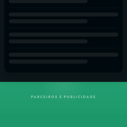
PARCEIROS E PUBLICIDADE