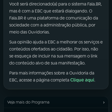
Você será direcionado(a) para o sistema Fala.BR,
mas é com a EBC que estará dialogando. O
Fala.BR é uma plataforma de comunicação da
sociedade com a administração pública, por
meio das Ouvidorias.
Sua opinião ajuda a EBC a melhorar os serviços e
conteúdos ofertados ao cidadão. Por isso, não
se esqueça de incluir na sua mensagem o link
do conteúdo alvo de sua manifestação.
Para mais informações sobre a Ouvidoria da
Clique aqui
EBC, acesse a página completa
.
›
Veja mais do Programa