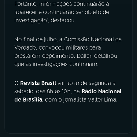
Portanto, informações continuarão a
aparecer e continuarão ser objeto de
investigação", destacou.
No final de julho, a Comissão Nacional da
Verdade, convocou militares para
prestarem depoimento. Dallari detalhou
que as investigações continuam.
O
Revista Brasil
vai ao ar de segunda a
sábado, das 8h às 10h, na
Rádio Nacional
de Brasília
, com o jornalista Valter Lima.