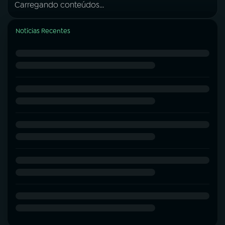
Carregando conteúdos...
Notícias Recentes