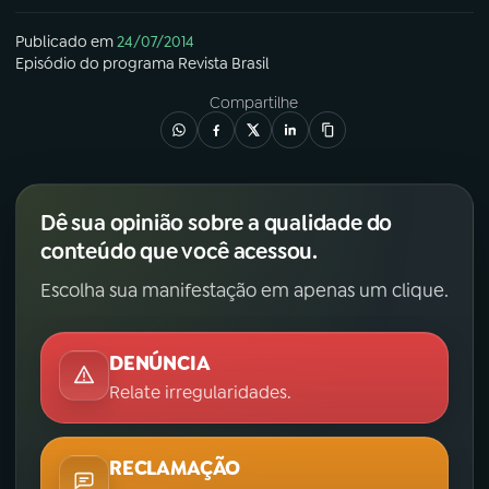
Publicado em
24/07/2014
Episódio
do programa
Revista Brasil
Compartilhe
Dê sua opinião sobre a qualidade do
conteúdo que você acessou.
Escolha sua manifestação em apenas um clique.
DENÚNCIA
Relate irregularidades.
RECLAMAÇÃO