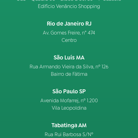
Edifício Venâncio Shopping
Rio de Janeiro RJ
Av. Gomes Freire, n° 474
Centro
São Luís MA
Rua Armando Vieira da Silva, nº 126
Bairro de Fátima
São Paulo SP
Avenida Mofarrej, nº 1.200
Vila Leopoldina
Tabatinga AM
Rua Rui Barbosa S/Nº