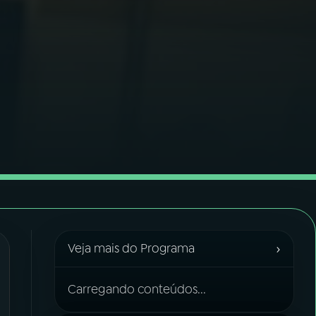
›
Veja mais do Programa
Carregando conteúdos...