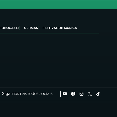
VIDEOCASTS
ÚLTIMAS
FESTIVAL DE MÚSICA
Siga-nos nas redes sociais