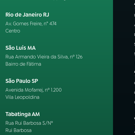
Rio de Janeiro RJ
Av. Gomes Freire, n° 474
Centro
São Luís MA
Rua Armando Vieira da Silva, nº 126
Bairro de Fátima
São Paulo SP
Avenida Mofarrej, nº 1.200
Vila Leopoldina
Tabatinga AM
Rua Rui Barbosa S/Nº
Rui Barbosa