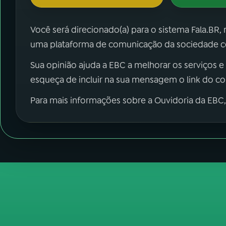
Você será direcionado(a) para o sistema Fala.BR,
uma plataforma de comunicação da sociedade co
Sua opinião ajuda a EBC a melhorar os serviços e
esqueça de incluir na sua mensagem o link do c
Para mais informações sobre a Ouvidoria da EBC