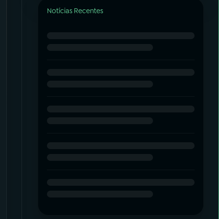
Notícias Recentes