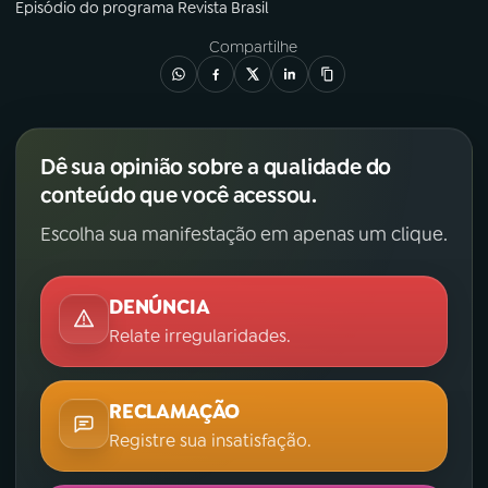
Episódio
do programa
Revista Brasil
Compartilhe
Dê sua opinião sobre a qualidade do
conteúdo que você acessou.
Escolha sua manifestação em apenas um clique.
DENÚNCIA
Relate irregularidades.
RECLAMAÇÃO
Registre sua insatisfação.