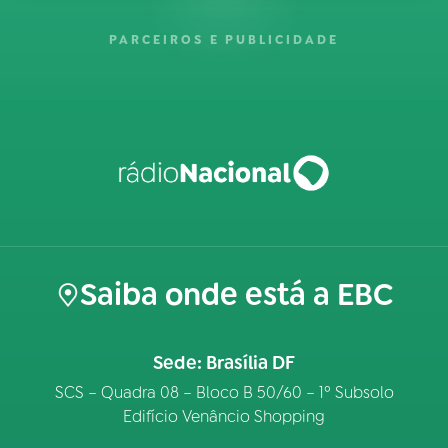
PARCEIROS E PUBLICIDADE
Saiba onde está a EBC
Sede: Brasília DF
SCS – Quadra 08 – Bloco B 50/60 – 1º Subsolo
Edifício Venâncio Shopping