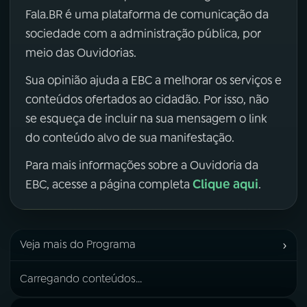
Fala.BR é uma plataforma de comunicação da
sociedade com a administração pública, por
meio das Ouvidorias.
Sua opinião ajuda a EBC a melhorar os serviços e
conteúdos ofertados ao cidadão. Por isso, não
se esqueça de incluir na sua mensagem o link
do conteúdo alvo de sua manifestação.
Para mais informações sobre a Ouvidoria da
Clique aqui
EBC, acesse a página completa
.
›
Veja mais do Programa
Carregando conteúdos...