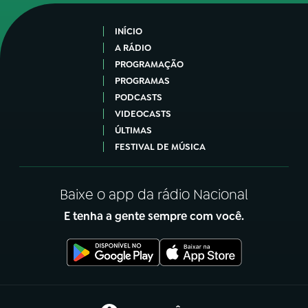
INÍCIO
A RÁDIO
PROGRAMAÇÃO
PROGRAMAS
PODCASTS
VIDEOCASTS
ÚLTIMAS
FESTIVAL DE MÚSICA
Baixe o app da rádio Nacional
E tenha a gente sempre com você.