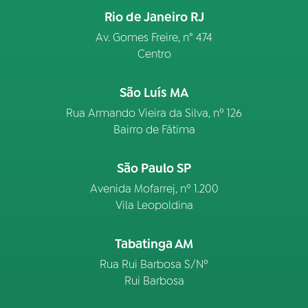
Rio de Janeiro RJ
Av. Gomes Freire, n° 474
Centro
São Luís MA
Rua Armando Vieira da Silva, nº 126
Bairro de Fátima
São Paulo SP
Avenida Mofarrej, nº 1.200
Vila Leopoldina
Tabatinga AM
Rua Rui Barbosa S/Nº
Rui Barbosa