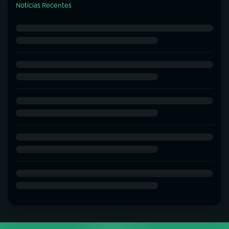
Notícias Recentes