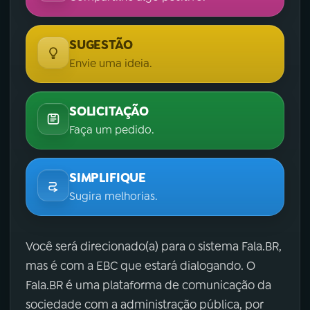
SUGESTÃO
Envie uma ideia.
SOLICITAÇÃO
Faça um pedido.
SIMPLIFIQUE
Sugira melhorias.
Você será direcionado(a) para o sistema Fala.BR,
mas é com a EBC que estará dialogando. O
Fala.BR é uma plataforma de comunicação da
sociedade com a administração pública, por