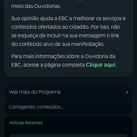
meio das Ouvidorias.
Sua opinião ajuda a EBC a melhorar os serviços e
conteúdos ofertados ao cidadão. Por isso, não
se esqueça de incluir na sua mensagem o link
do conteúdo alvo de sua manifestação.
Para mais informações sobre a Ouvidoria da
Clique aqui
EBC, acesse a página completa
.
›
Veja mais do Programa
Carregando conteúdos...
Notícias Recentes