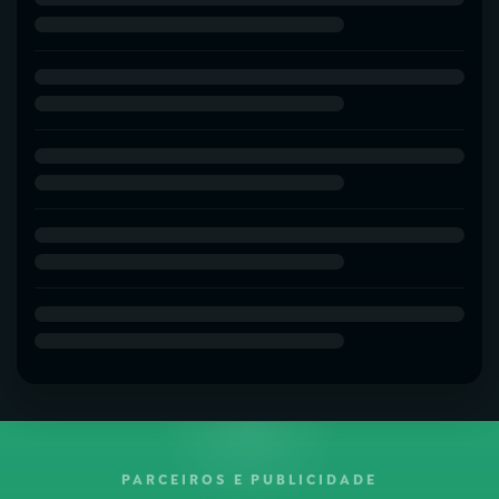
PARCEIROS E PUBLICIDADE