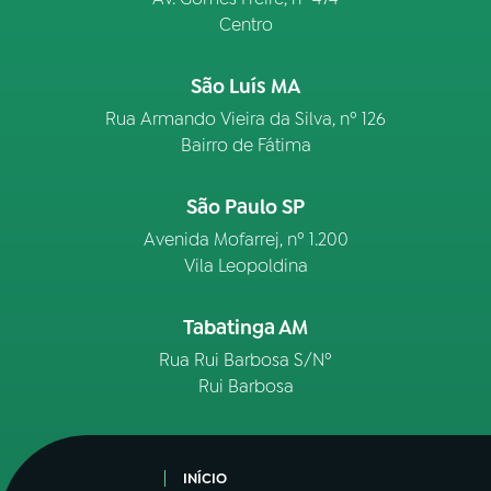
Centro
São Luís MA
Rua Armando Vieira da Silva, nº 126
Bairro de Fátima
São Paulo SP
Avenida Mofarrej, nº 1.200
Vila Leopoldina
Tabatinga AM
Rua Rui Barbosa S/Nº
Rui Barbosa
INÍCIO