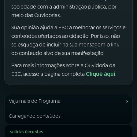
sociedade com a administração pública, por
meio das Ouvidorias.
Sua opinião ajuda a EBC a melhorar os serviços e
conteúdos ofertados ao cidadão. Por isso, não
se esqueça de incluir na sua mensagem o link
do conteúdo alvo de sua manifestação.
Para mais informações sobre a Ouvidoria da
Clique aqui
EBC, acesse a página completa
.
›
Veja mais do Programa
Carregando conteúdos...
Notícias Recentes