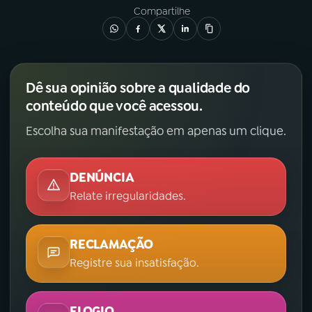
Compartilhe
Dê sua opinião sobre a qualidade do
conteúdo que você acessou.
Escolha sua manifestação em apenas um clique.
DENÚNCIA
Relate irregularidades.
RECLAMAÇÃO
Registre sua insatisfação.
ELOGIO