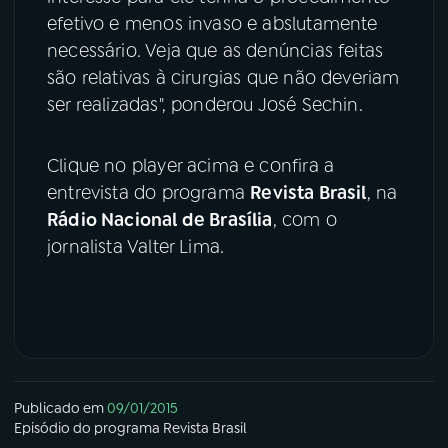
efetivo e menos invaso e abslutamente
necessário. Veja que as denúncias feitas
são relativas à cirurgias que não deveriam
ser realizadas", ponderou José Sechin.
Clique no player acima e confira a
entrevista do programa
Revista Brasil
, na
Rádio Nacional de Brasília
, com o
jornalista Valter Lima.
Publicado em
09/01/2015
Episódio
do programa
Revista Brasil