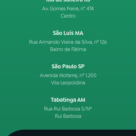
Av. Gomes Freire, n° 474
Centro
São Luís MA
Rua Armando Vieira da Silva, nº 126
Bairro de Fátima
São Paulo SP
Avenida Mofarrej, nº 1.200
Vila Leopoldina
Tabatinga AM
Rua Rui Barbosa S/Nº
Rui Barbosa