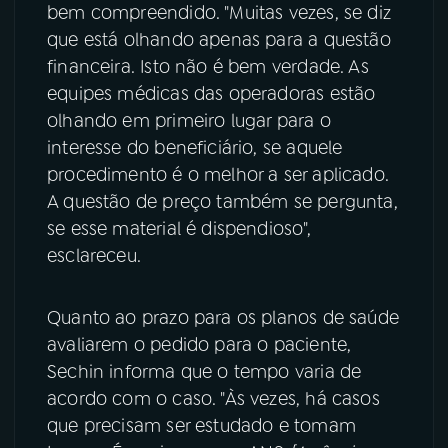
bem compreendido. "Muitas vezes, se diz
que está olhando apenas para a questão
financeira. Isto não é bem verdade. As
equipes médicas das operadoras estão
olhando em primeiro lugar para o
interesse do beneficiário, se aquele
procedimento é o melhor a ser aplicado.
A questão de preço também se pergunta,
se esse material é dispendioso",
esclareceu.
Quanto ao prazo para os planos de saúde
avaliarem o pedido para o paciente,
Sechin informa que o tempo varia de
acordo com o caso. "Às vezes, há casos
que precisam ser estudado e tomam