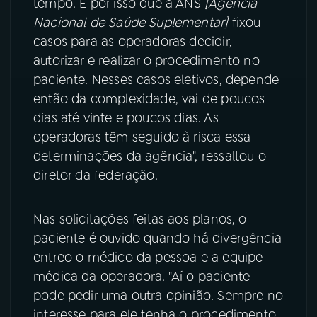
tempo. É por isso que a ANS
[Agência
Nacional de Saúde Suplementar]
fixou
casos para as operadoras decidir,
autorizar e realizar o procedimento no
paciente. Nesses casos eletivos, depende
então da complexidade, vai de poucos
dias até vinte e poucos dias. As
operadoras têm seguido à risca essa
determinações da agência", ressaltou o
diretor da federação.
Nas solicitações feitas aos planos, o
paciente é ouvido quando há divergência
entreo o médico da pessoa e a equipe
médica da operadora. "Aí o paciente
pode pedir uma outra opinião. Sempre no
interesse para ele tenha o procedimento