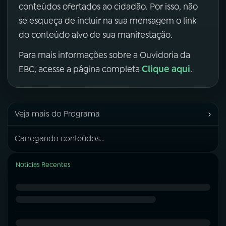
conteúdos ofertados ao cidadão. Por isso, não
se esqueça de incluir na sua mensagem o link
do conteúdo alvo de sua manifestação.
Para mais informações sobre a Ouvidoria da
Clique aqui
EBC, acesse a página completa
.
›
Veja mais do Programa
Carregando conteúdos...
Notícias Recentes