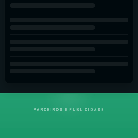
PARCEIROS E PUBLICIDADE