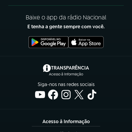
Baixe o app da rádio Nacional
E tenha a gente sempre com você.
(abre em nova aba)
TRANSPARÊNCIA
Acesso à Informação
Siga-nos nas redes sociais
Acesso à Informação