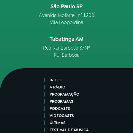
São Paulo SP
Avenida Mofarrej, nº 1.200
Vila Leopoldina
Tabatinga AM
Rua Rui Barbosa S/Nº
Rui Barbosa
INÍCIO
A RÁDIO
PROGRAMAÇÃO
PROGRAMAS
PODCASTS
VIDEOCASTS
ÚLTIMAS
FESTIVAL DE MÚSICA