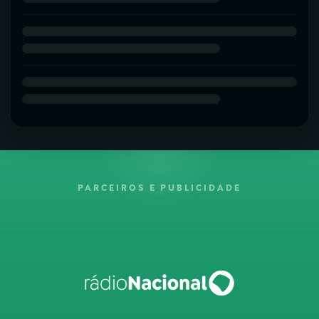
PARCEIROS E PUBLICIDADE