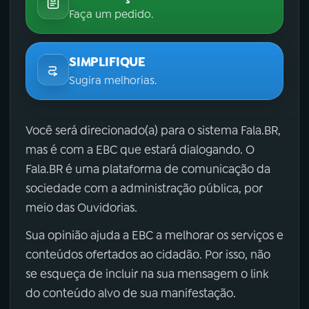
Faça um pedido.
SIMPLIFIQUE
Sugira melhorias.
Você será direcionado(a) para o sistema Fala.BR,
mas é com a EBC que estará dialogando. O
Fala.BR é uma plataforma de comunicação da
sociedade com a administração pública, por
meio das Ouvidorias.
Sua opinião ajuda a EBC a melhorar os serviços e
conteúdos ofertados ao cidadão. Por isso, não
se esqueça de incluir na sua mensagem o link
do conteúdo alvo de sua manifestação.