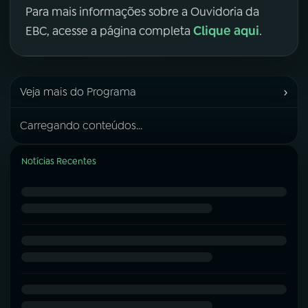
Para mais informações sobre a Ouvidoria da
Clique aqui
EBC, acesse a página completa
.
›
Veja mais do Programa
Carregando conteúdos...
Notícias Recentes