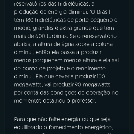
reservatórios das hidrelétricas, a
produção de energia diminui. "O Brasil
tem 180 hidrelétricas de porte pequeno e
médio, grandes e extra grande que têm
mais de 600 turbinas. Se o rereservatório
abaixa, a altura de água sobre a coluna
diminui, então ela passa a produzir
menos porque tem menos altura e ela sai
do ponto de projeto e o rendimento
diminui. Ela que deveria produzir 100
megawatts, vai produzir 90 megawatts
por conta das condiçoes de operação no
momento", detalhou o professor.
Para que não falte energia ou que seja
equilibrado o fornecimento energético,