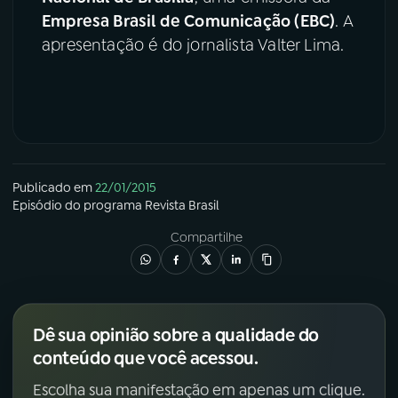
Empresa Brasil de Comunicação (EBC)
. A
apresentação é do jornalista Valter Lima.
Publicado em
22/01/2015
Episódio
do programa
Revista Brasil
Compartilhe
Dê sua opinião sobre a qualidade do
conteúdo que você acessou.
Escolha sua manifestação em apenas um clique.