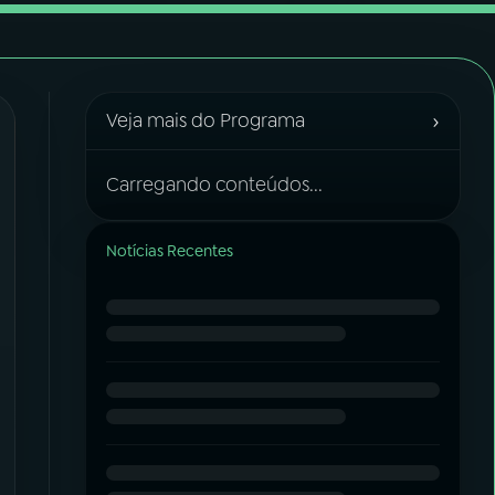
›
Veja mais do Programa
Carregando conteúdos...
Notícias Recentes