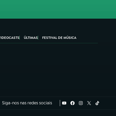
VIDEOCASTS
ÚLTIMAS
FESTIVAL DE MÚSICA
Siga-nos nas redes sociais