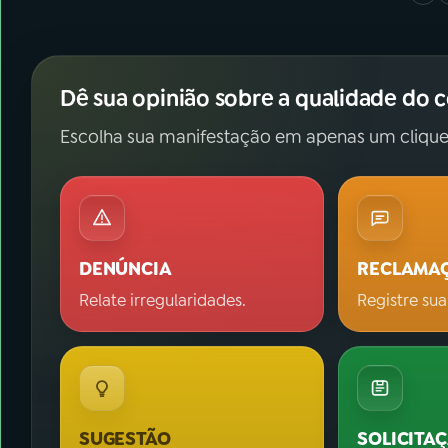
Dê sua opinião sobre a qualidade do 
Escolha sua manifestação em apenas um clique
DENÚNCIA
RECLAMA
Relate irregularidades.
Registre sua
SUGESTÃO
SOLICITA