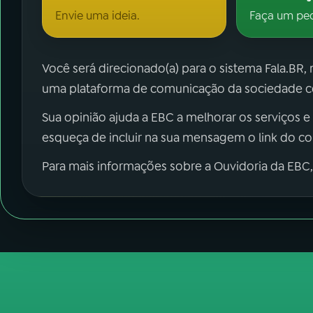
Envie uma ideia.
Faça um pe
Você será direcionado(a) para o sistema Fala.BR,
uma plataforma de comunicação da sociedade co
Sua opinião ajuda a EBC a melhorar os serviços e
esqueça de incluir na sua mensagem o link do c
Para mais informações sobre a Ouvidoria da EBC