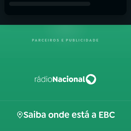
PARCEIROS E PUBLICIDADE
Saiba onde está a EBC