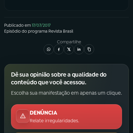
Publicado em
17/07/2017
Episódio
do programa
Revista Brasil
Compartilhe
Dê sua opinião sobre a qualidade do
conteúdo que você acessou.
Escolha sua manifestação em apenas um clique.
DENÚNCIA
Relate irregularidades.