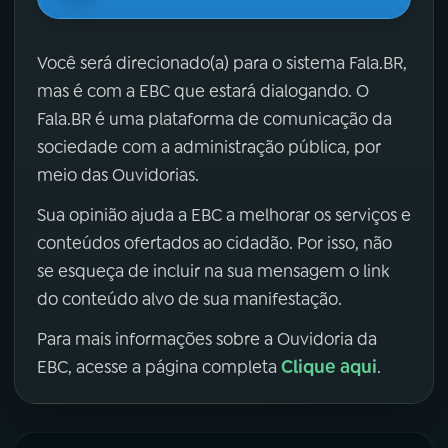
Você será direcionado(a) para o sistema Fala.BR,
mas é com a EBC que estará dialogando. O
Fala.BR é uma plataforma de comunicação da
sociedade com a administração pública, por
meio das Ouvidorias.
Sua opinião ajuda a EBC a melhorar os serviços e
conteúdos ofertados ao cidadão. Por isso, não
se esqueça de incluir na sua mensagem o link
do conteúdo alvo de sua manifestação.
Para mais informações sobre a Ouvidoria da
Clique aqui
EBC, acesse a página completa
.