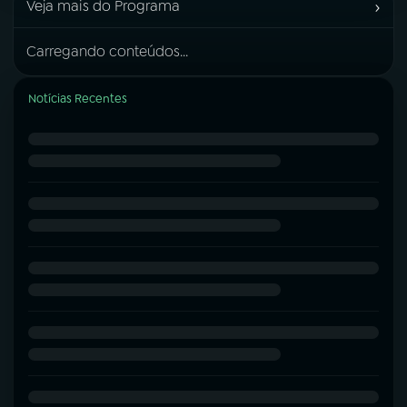
›
Veja mais do Programa
Carregando conteúdos...
Notícias Recentes